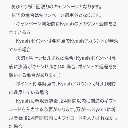
・おひとり様1回限りのキャンペーンとなります。
・以下の場合はキャンペーン適用外となります。
・キャンペーン開始前にKyashのアカウント登録をさ
れている方
・Kyashポイント付与時点でKyashアカウントが無効
である場合
・決済がキャンセルされた場合（Kyashポイント付与
後に決済がキャンセルされた場合、ポイントの返還をお
願いする場合があります。）
・ポイント付与時点で、Kyashアカウントが利用規約
に違反している場合
・Kyashに新規登録後、24時間以内に前述のギフト
コードを入力する必要があります。万が一、Kyashに新
規登録後24時間以内にギフトコードを入力されなかっ
た場合