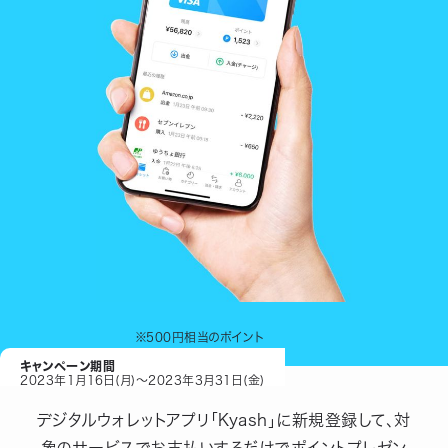
※
500
円相当のポイント
キャンペーン期間
2023年1月16日(月)～2023年3月31日(金)
デジタルウォレットアプリ「Kyash」に新規登録して、対