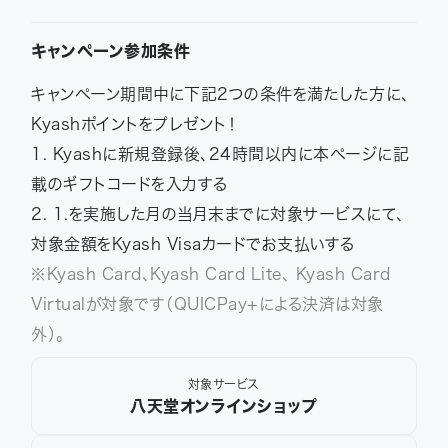
キャンペーン参加条件
キャンペーン期間中に下記2つの条件を満たした方に、
Kyashポイントをプレゼント！
1. Kyashに新規登録後、24時間以内に本ページに記
載のギフトコードを入力する
2. 1.を実施した月の当月末までに対象サービスにて、
対象金額をKyash Visaカードでお支払いする
※Kyash Card、Kyash Card Lite、 Kyash Card
Virtualが対象です（QUICPay+による決済は対象
外）。
対象サービス
八天堂オンラインショップ