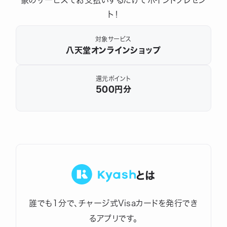
象のサービスでお支払いするだけでポイントプレゼン
ト！
対象サービス
八天堂オンラインショップ
還元ポイント
500
円分
とは
誰でも1分で、チャージ式Visaカードを発行でき
るアプリです。