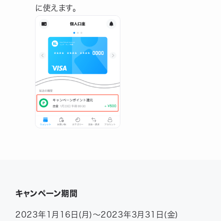
に使えます。
キャンペーン期間
2023年1月16日(月)～2023年3月31日(金)