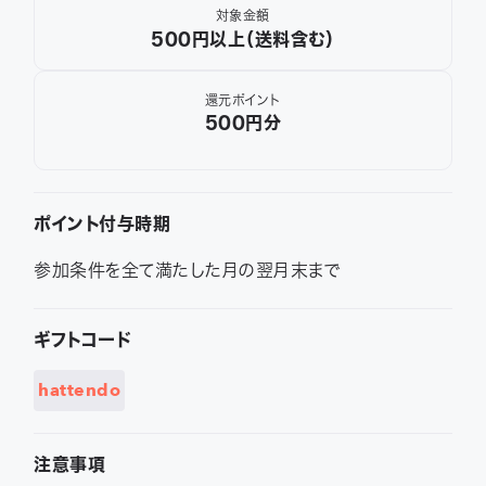
対象金額
500円以上（送料含む）
還元ポイント
500
円分
ポイント付与時期
参加条件を全て満たした月の翌月末まで
ギフトコード
hattendo
注意事項