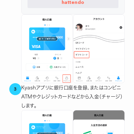
hattendo
Kyashアプリに銀行口座を登録、またはコンビニ
3
ATMやクレジットカードなどから入金（チャージ）
します。