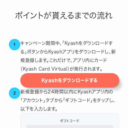
ポイントが貰えるまでの流れ
キャンペーン期間中、「Kyashをダウンロードす
1
る」ボタンからKyashアプリをダウンロードし、新
規登録します。これだけで、アプリ内にカード
（Kyash Card Virtual）が発行されます。
Kyashをダウンロードする
新規登録から24時間以内にKyashアプリ内の
2
「アカウント」タブから「ギフトコード」をタップし、
以下を入力します。
ギフトコード