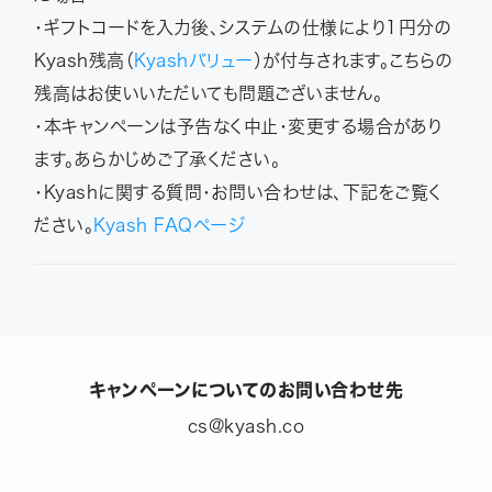
・ギフトコードを入力後、システムの仕様により1円分の
Kyash残高（
Kyashバリュー
）が付与されます。こちらの
残高はお使いいただいても問題ございません。
・本キャンペーンは予告なく中止・変更する場合があり
ます。あらかじめご了承ください。
・Kyashに関する質問・お問い合わせは、下記をご覧く
ださい。
Kyash FAQページ
キャンペーンについてのお問い合わせ先
cs@kyash.co