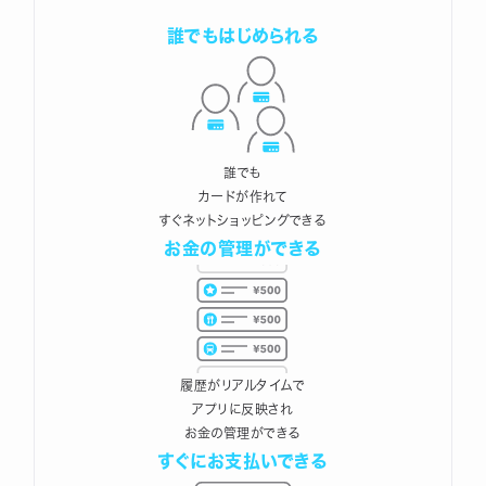
誰でもはじめられる
誰でも
カードが作れて
すぐネットショッピングできる
お金の管理ができる
履歴がリアルタイムで
アプリに反映され
お金の管理ができる
すぐにお支払いできる