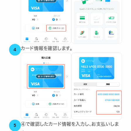
カード情報を確認します。
4
④で確認したカード情報を
入力し、お支払いしま
5