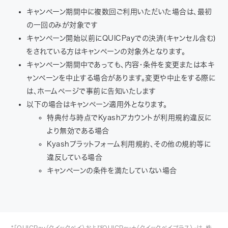
キャンペーン期間中に複数回ご利用いただいた場合は、最初
の一回のみが対象です
キャンペーン開始以前にQUICPayでの決済(キャンセル含む)
をされている方はキャンペーンの対象外となります。
キャンペーン期間中であっても、内容・条件を変更または本キ
ャンペーンを中止する場合があります。変更や中止をする際に
は、ホームページで事前に告知いたします
以下の場合はキャンペーン適用外となります。
特典付与時点でKyashアカウントが利用規約違反に
より無効である場合
Kyashプラットフォーム利用規約、その他の規約等に
違反している場合
キャンペーンの条件を満たしていない場合