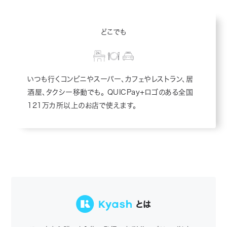
どこでも
いつも行くコンビニやスーパー、カフェやレストラン、居
酒屋、タクシー移動でも。 QUICPay+ロゴのある全国
121万カ所以上のお店で使えます。
とは