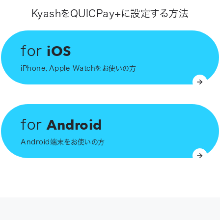
KyashをQUICPay+に設定する方法
iOS
for
iPhone、Apple Watchをお使いの方
Android
for
Android端末をお使いの方