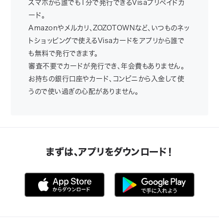
スマホから誰でも1分で発行できるVisaプリペイドカ
ード。
Amazonやメルカリ、ZOZOTOWNなど、いつものネッ
トショッピングで使えるVisaカードをアプリから誰で
も無料で発行できます。
審査不要でカードが発行でき、年会費もありません。
お持ちの銀行口座やカード、コンビニから入金して使
うので使い過ぎの心配がありません。
まずは、アプリをダウンロード！