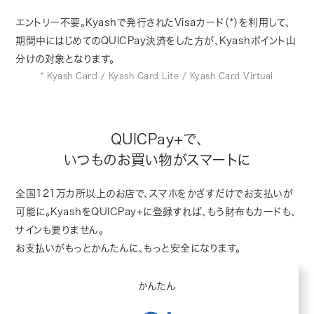
エントリー不要。Kyashで発行されたVisaカード（*）を利用して、
期間中にはじめてのQUICPay決済をした方が、Kyashポイント山
分けの対象となります。
* Kyash Card / Kyash Card Lite / Kyash Card Virtual
QUICPay+で、
いつものお買い物がスマートに
全国121万カ所以上のお店で、スマホをかざすだけでお支払いが
可能に。KyashをQUICPay+に登録すれば、もう財布もカードも、
サインも要りません。
お支払いがもっとかんたんに、もっと安全になります。
かんたん