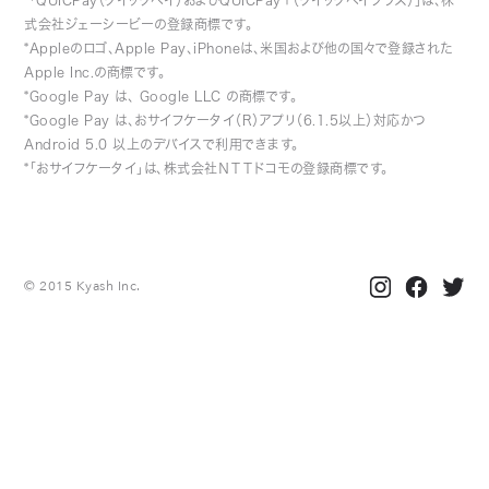
*「QUICPay（クイックペイ）およびQUICPay＋（クイックペイプラス）」は、株
式会社ジェーシービーの登録商標です。
*Appleのロゴ、Apple Pay、iPhoneは、米国および他の国々で登録された
Apple Inc.の商標です。
*Google Pay は、 Google LLC の商標です。
*Google Pay は、おサイフケータイ（R）アプリ（6.1.5以上）対応かつ
Android 5.0 以上のデバイスで利用できます。
*「おサイフケータイ」は、株式会社ＮＴＴドコモの登録商標です。
© 2015 Kyash Inc.