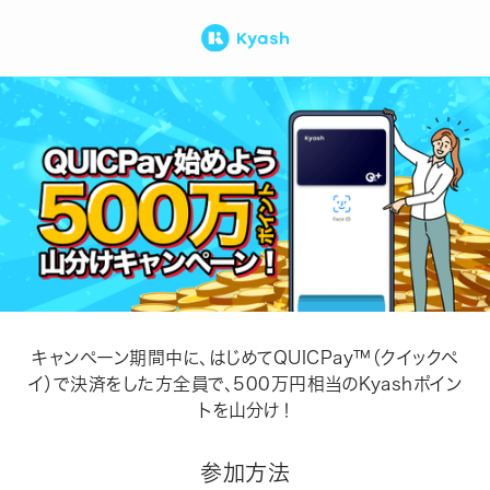
キャンペーン期間中に、はじめてQUICPay™（クイックペ
イ）で決済をした方全員で、500万円相当のKyashポイン
トを山分け！
参加方法