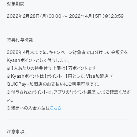
対象期間
2022年2月28日（月）00:00 〜 2022年4月15日（金）23:59
特典付与時期
2022年4月末までに、キャンペーン対象者で山分けした金額分を
Kyashポイントとして付与します。
※1人あたりの特典付与上限は1万ポイントです
※Kyashポイントは1ポイント=1円として、Visa加盟店 /
QUICPay+加盟店のお支払いにご利用可能です。
※付与されたポイントは、アプリの「ポイント履歴」よりご確認くださ
い。
※残高への入金方法は
こちら
注意事項