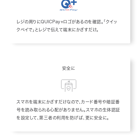
レジの周りにQUICPay+ロゴがあるのを確認。「クイッ
クペイで」とレジで伝えて端末にかざすだけ。
安全に
スマホを端末にかざすだけなので、カード番号や暗証番
号を読み取られる心配がありません。スマホの生体認証
を設定して、第三者の利用を防げば、更に安全に。