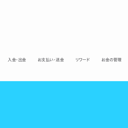
入金・出金
お支払い・送金
リワード
お金の管理