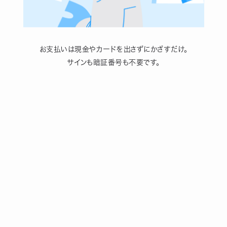
お支払いは現金やカードを出さずにかざすだけ。
サインも暗証番号も不要です。