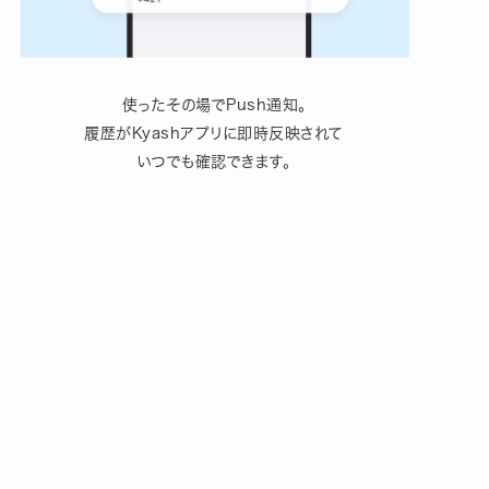
使ったその場でPush通知。
履歴がKyashアプリに即時反映されて
いつでも確認できます。