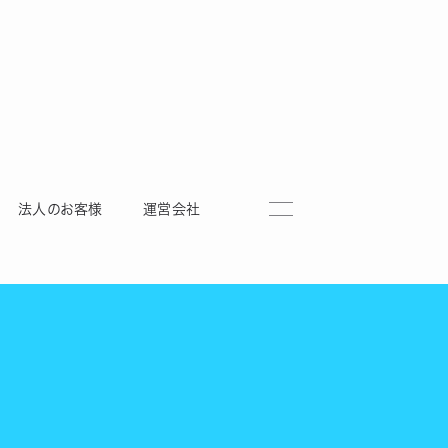
法人のお客様
運営会社