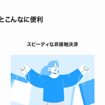
使うとこんなに便利
スピーディな非接触決済