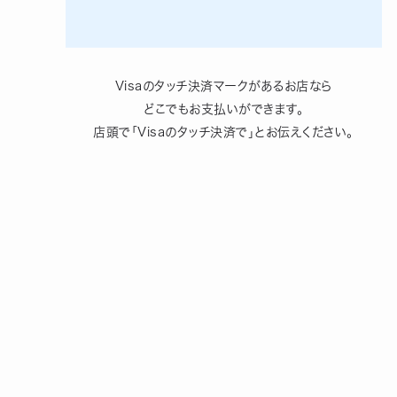
Visaのタッチ決済マークがあるお店なら
どこでもお支払いができます。
店頭で「Visaのタッチ決済で」とお伝えください。