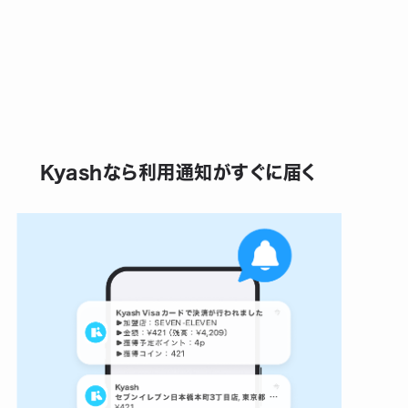
Kyashなら利用通知がすぐに届く