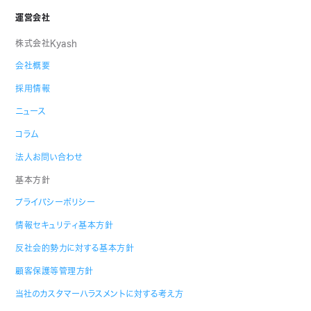
運営会社
株式会社Kyash
会社概要
採用情報
ニュース
コラム
法人お問い合わせ
基本方針
プライバシーポリシー
情報セキュリティ基本方針
反社会的勢力に対する基本方針
顧客保護等管理方針
当社のカスタマーハラスメントに対する考え方