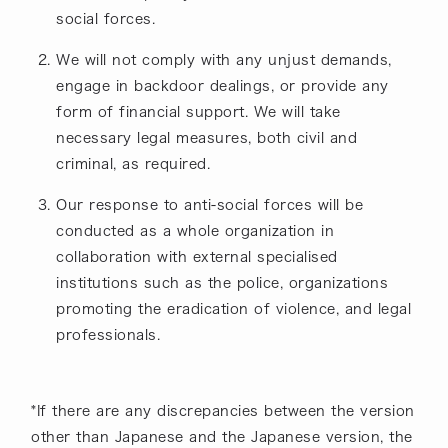
social forces.
We will not comply with any unjust demands,
engage in backdoor dealings, or provide any
form of financial support. We will take
necessary legal measures, both civil and
criminal, as required.
Our response to anti-social forces will be
conducted as a whole organization in
collaboration with external specialised
institutions such as the police, organizations
promoting the eradication of violence, and legal
professionals.
*If there are any discrepancies between the version
other than Japanese and the Japanese version, the