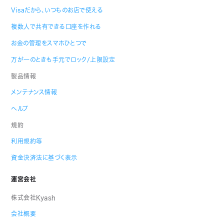
Visaだから、いつものお店で使える
複数人で共有できる口座を作れる
お金の管理をスマホひとつで
万が一のときも手元でロック/上限設定
製品情報
メンテナンス情報
ヘルプ
規約
利用規約等
資金決済法に基づく表示
運営会社
株式会社Kyash
会社概要