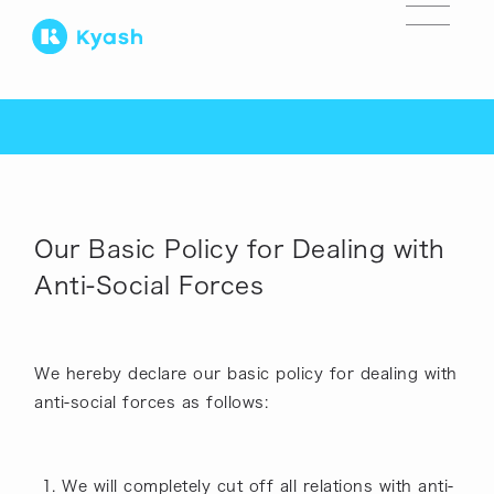
Our Basic Policy for Dealing with
Anti-Social Forces
We hereby declare our basic policy for dealing with
anti-social forces as follows:
We will completely cut off all relations with anti-