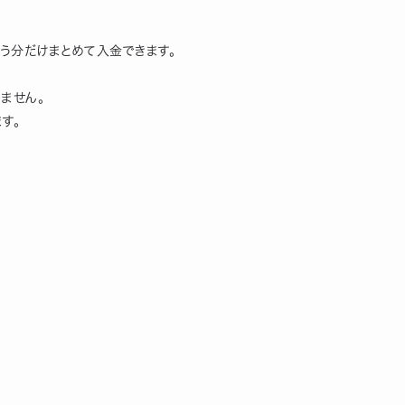
う分だけまとめて入金できます。
ません。
す。