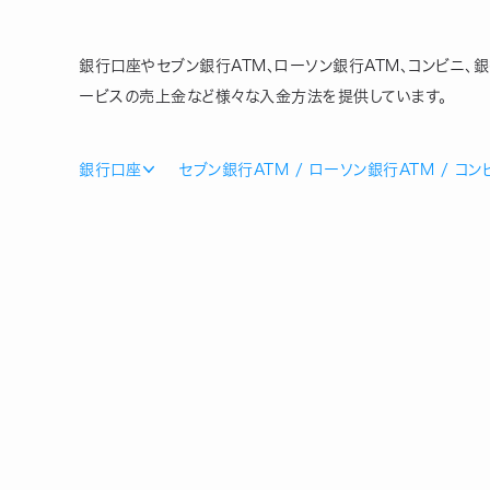
銀行口座やセブン銀行ATM、ローソン銀行ATM、コンビニ、銀
ービスの売上金など様々な入金方法を提供しています。
銀行口座
セブン銀行ATM / ローソン銀行ATM / コン