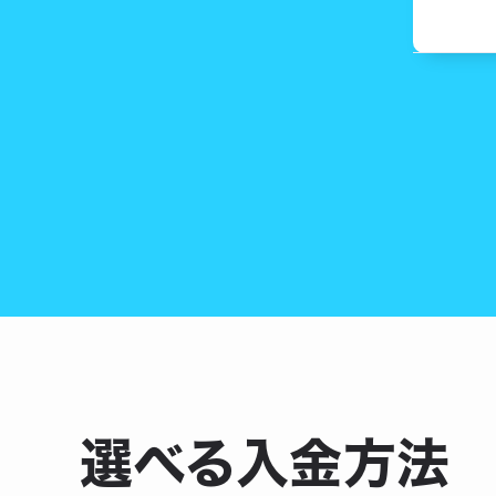
選べる入金方法