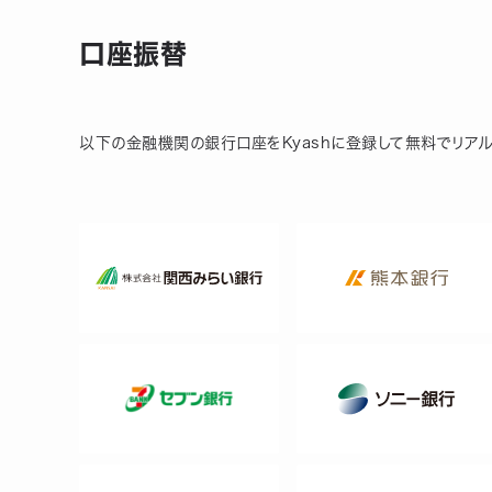
口座振替
以下の金融機関の銀行口座をKyashに登録して無料でリアル