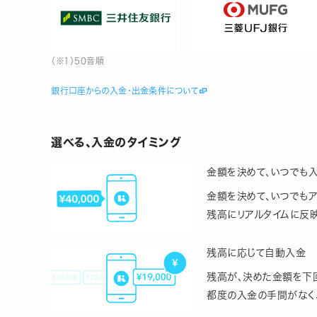
（※1）50音順
銀行口座からの入金・出金条件について
選べる、入金のタイミング
金額を決めて、いつでも
金額を決めて、いつでもア
残高にリアルタイムに反映
残高に応じて自動入金
残高が、決めた金額を下
都度の入金の手間がなく