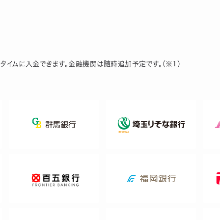
タイムに入金できます。金融機関は随時追加予定です。（※1）