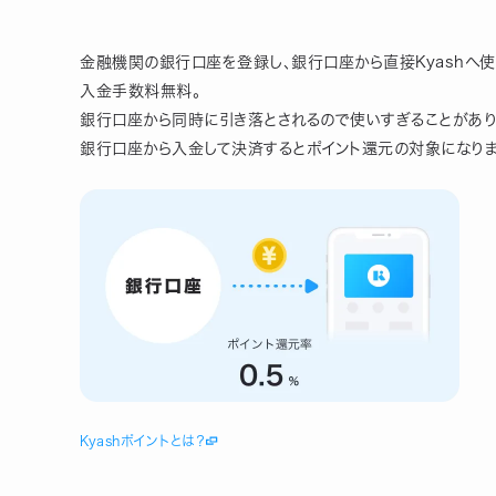
金融機関の銀行口座を登録し、銀行口座から直接Kyashへ使
入金手数料無料。
銀行口座から同時に引き落とされるので使いすぎることがあり
銀行口座から入金して決済するとポイント還元の対象になりま
Kyashポイントとは？