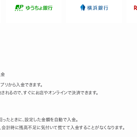
入金
プリから入金できます。
されるので、すぐにお店やオンラインで決済できます。
回ったときに、設定した金額を自動で入金。
、会計時に残高不足に気付いて慌てて入金することがなくなります。