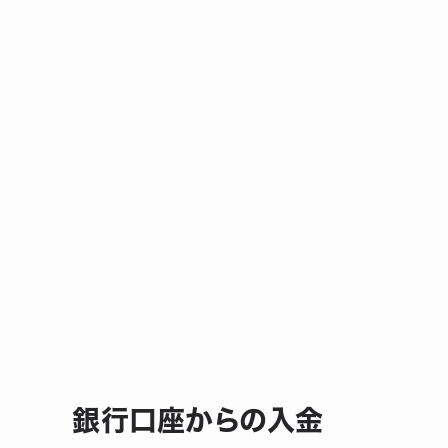
銀行口座からの入金