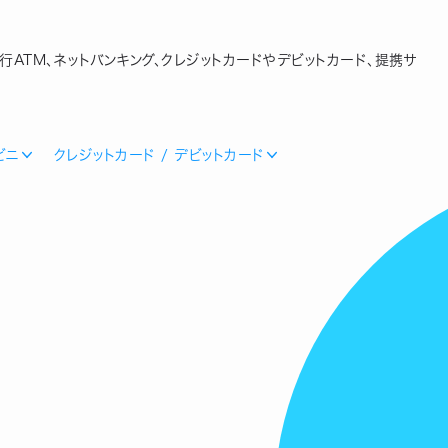
行ATM、ネットバンキング、クレジットカードやデビットカード、提携サ
ビニ
クレジットカード / デビットカード