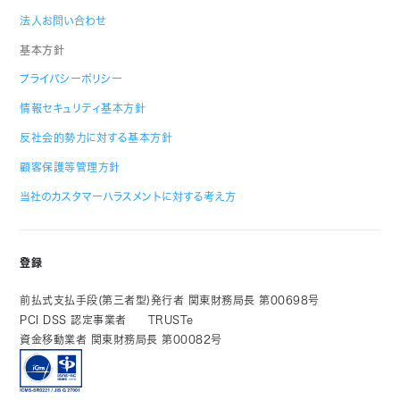
法人お問い合わせ
基本方針
プライバシーポリシー
情報セキュリティ基本方針
反社会的勢力に対する基本方針
顧客保護等管理方針
当社のカスタマーハラスメントに対する考え方
登録
前払式支払手段(第三者型)発行者 関東財務局長 第00698号
PCI DSS 認定事業者
TRUSTe
資金移動業者 関東財務局長 第00082号