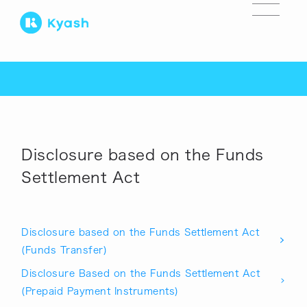
Disclosure based on the Funds
Settlement Act
Disclosure based on the Funds Settlement Act
(Funds Transfer)
Disclosure Based on the Funds Settlement Act
(Prepaid Payment Instruments)