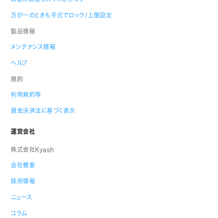
万が一のときも手元でロック/上限設定
製品情報
メンテナンス情報
ヘルプ
規約
利用規約等
資金決済法に基づく表示
運営会社
株式会社Kyash
会社概要
採用情報
ニュース
コラム