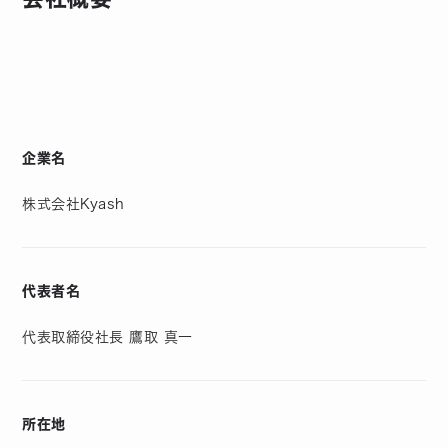
企業名
株式会社Kyash
代表者名
代表取締役社長 鷹取 真一
所在地