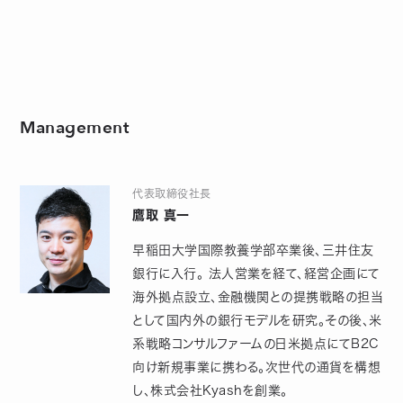
Management
代表取締役社長
鷹取 真一
早稲田大学国際教養学部卒業後、三井住友
銀行に入行。 法人営業を経て、経営企画にて
海外拠点設立、金融機関との提携戦略の担当
として国内外の銀行モデルを研究。その後、米
系戦略コンサルファームの日米拠点にてB2C
向け新規事業に携わる。次世代の通貨を構想
し、株式会社Kyashを創業。