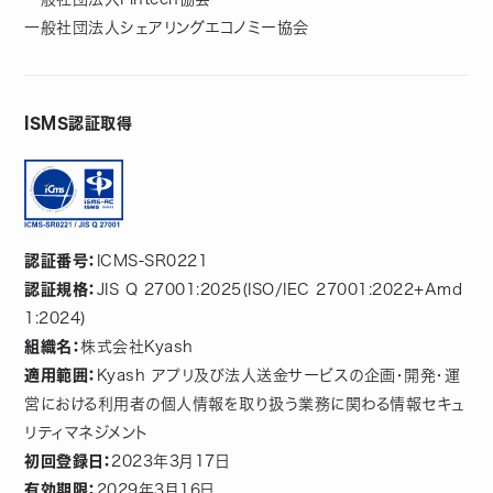
一般社団法人シェアリングエコノミー協会
ISMS認証取得
認証番号：
ICMS-SR0221
認証規格：
JIS Q 27001:2025(ISO/IEC 27001:2022+Amd
1:2024)
組織名：
株式会社Kyash
適用範囲：
Kyash アプリ及び法人送金サービスの企画・開発・運
営における利用者の個人情報を取り扱う業務に関わる情報セキュ
リティマネジメント
初回登録日：
2023年3月17日
有効期限：
2029年3月16日