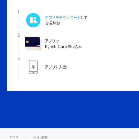
1
アプリをダウンロード
して
会員登録
2
アプリで
Kyash Card申し込み
3
アプリに入金
TOP
会社概要