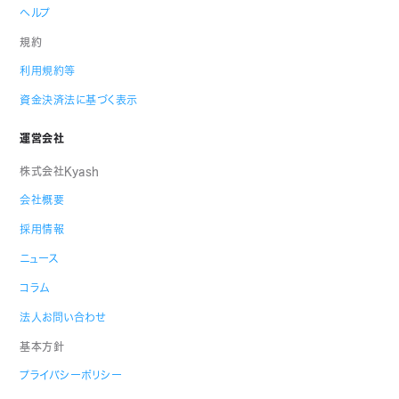
ヘルプ
規約
利用規約等
資金決済法に基づく表示
運営会社
株式会社Kyash
会社概要
採用情報
ニュース
コラム
法人お問い合わせ
基本方針
プライバシーポリシー