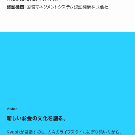
認証機関：
国際マネジメントシステム認証機構株式会社
Vision
新しいお金の文化を創る。
Kyashが目指すのは、人々のライフスタイルに寄り添いながら、