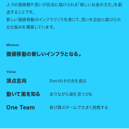
人々の価値観や思いが自由に届けられる「新しいお金の文化」を創
造することです。
新しい価値移動のインフラづくりを通じて、思いを自由に届けられ
る仕組みを構築しています。
Mission
価値移動の新しいインフラとなる。
Value
頂点志向
Bestのその先を創る
動いて風を知る
走りながら道を見つける
One Team
掛け算のチームで大きく挑戦する