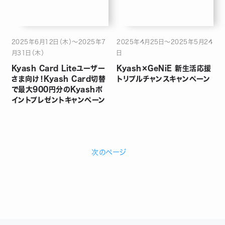
2025年6月12日（木）～2025年7
2025年4月25日〜2025年5月24
月31日（木）
日
Kyash Card Liteユーザー
Kyash×GeNiE 新生活応援
さま向け！Kyash Card切替
トリプルチャンスキャンペーン
で最大900円分のKyashポ
イントプレゼントキャンペーン
次のページ