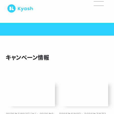
キャンペーン情報