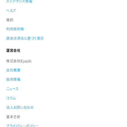
メンテナンス情報
ヘルプ
規約
利用規約等
資金決済法に基づく表示
運営会社
株式会社Kyash
会社概要
採用情報
ニュース
コラム
法人お問い合わせ
基本方針
プライバシーポリシー