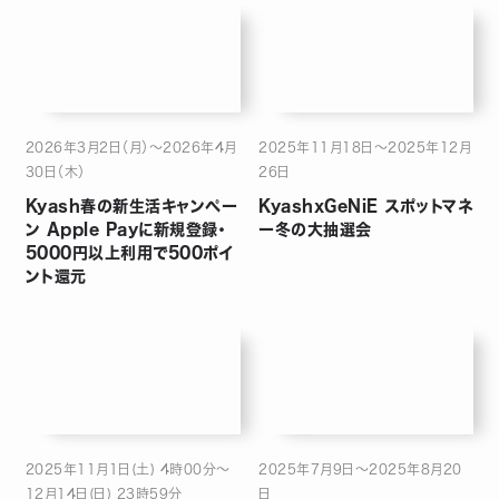
2026年3月2日（月）～2026年4月
2025年11月18日〜2025年12月
30日（木）
26日
Kyash春の新生活キャンペー
KyashxGeNiE スポットマネ
ン Apple Payに新規登録・
ー冬の大抽選会
5000円以上利用で500ポイ
ント還元
2025年11月1日(土) 4時00分～
2025年7月9日〜2025年8月20
12月14日(日) 23時59分
日