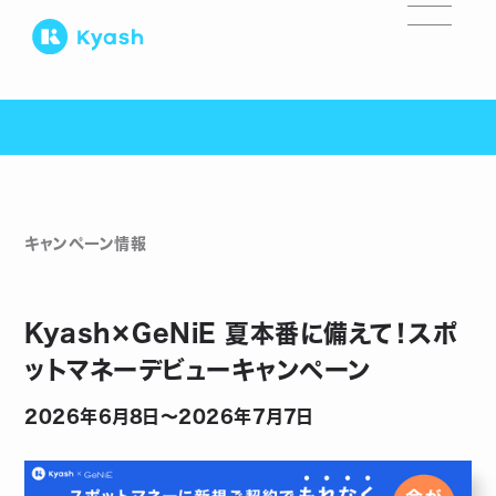
キャンペーン情報
Kyash×GeNiE 夏本番に備えて！スポ
ットマネーデビューキャンペーン
2026年6月8日〜2026年7月7日