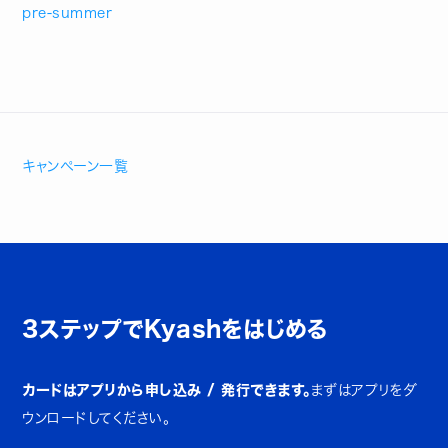
pre-summer
キャンペーン一覧
3ステップでKyashをはじめる
カードはアプリから申し込み / 発行できます。
まずはアプリをダ
ウンロードしてください。