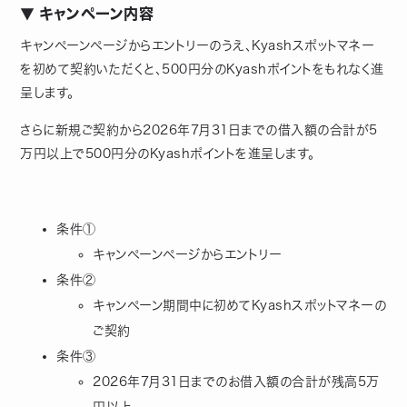
▼ キャンペーン内容
キャンペーンページからエントリーのうえ、Kyashスポットマネー
を初めて契約いただくと、500円分のKyashポイントをもれなく進
呈します。
さらに新規ご契約から2026年7月31日までの借入額の合計が5
万円以上で500円分のKyashポイントを進呈します。
条件①
キャンペーンページからエントリー
条件②
キャンペーン期間中に初めてKyashスポットマネーの
ご契約
条件③
2026年7月31日までのお借入額の合計が残高5万