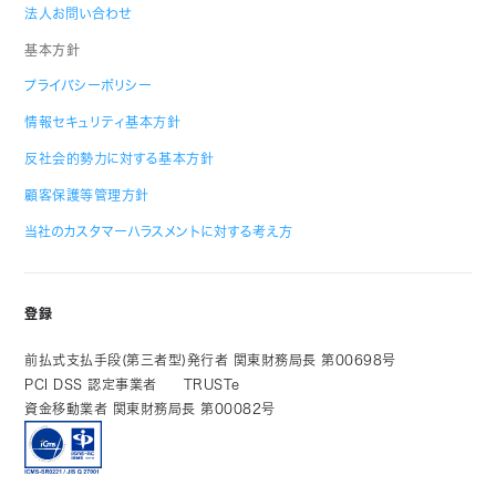
法人お問い合わせ
基本方針
プライバシーポリシー
情報セキュリティ基本方針
反社会的勢力に対する基本方針
顧客保護等管理方針
当社のカスタマーハラスメントに対する考え方
登録
前払式支払手段(第三者型)発行者 関東財務局長 第00698号
PCI DSS 認定事業者
TRUSTe
資金移動業者 関東財務局長 第00082号