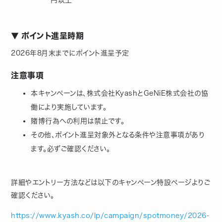
円以上
▼ ポイント進呈時期
2026年8月末までにポイント進呈予定
注意事項
本キャンペーンは、株式会社KyashとGeNiE株式会社の協
働により実施しています。
賭博行為への利用は禁止です。
その他、ポイント進呈対象外となる条件や注意事項があり
ます。必ずご確認ください。
詳細やエントリー方法などは以下のキャンペーン特設ページよりご
確認ください。
https://www.kyash.co/lp/campaign/spotmoney/2026-