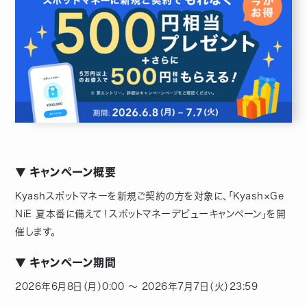
▼ キャンペーン概要
Kyashスポットマネーを新規ご契約の方を対象に、「Kyash×Ge
NiE 夏本番に備えて！スポットマネーデビューキャンペーン」を開
催します。
▼ キャンペーン期間
2026年6月8日（月）0:00 ～ 2026年7月7日（火）23:59