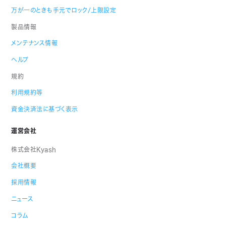
万が一のときも手元でロック/上限設定
製品情報
メンテナンス情報
ヘルプ
規約
利用規約等
資金決済法に基づく表示
運営会社
株式会社Kyash
会社概要
採用情報
ニュース
コラム