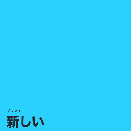
Vision
新しい