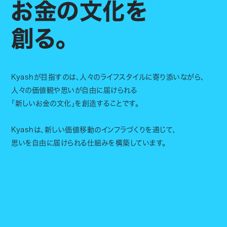
お金の文化を
創る。
Kyashが目指すのは、人々のライフスタイルに寄り添いながら、
人々の価値観や思いが自由に届けられる
「新しいお金の文化」を創造することです。
Kyashは、新しい価値移動のインフラづくりを通じて、
思いを自由に届けられる仕組みを構築しています。