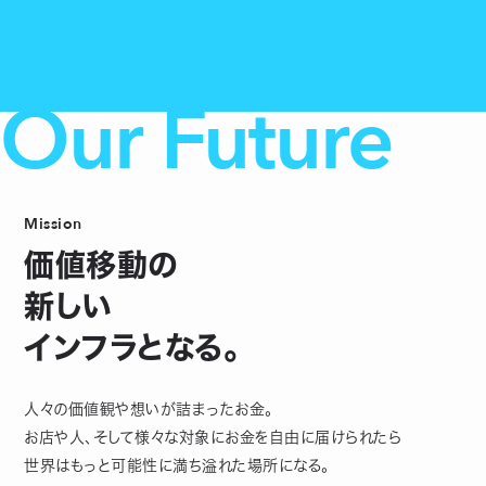
Our Future
Mission
価値移動の
新しい
インフラとなる。
人々の価値観や想いが詰まったお金。
お店や人、そして様々な対象にお金を自由に届けられたら
世界はもっと可能性に満ち溢れた場所になる。