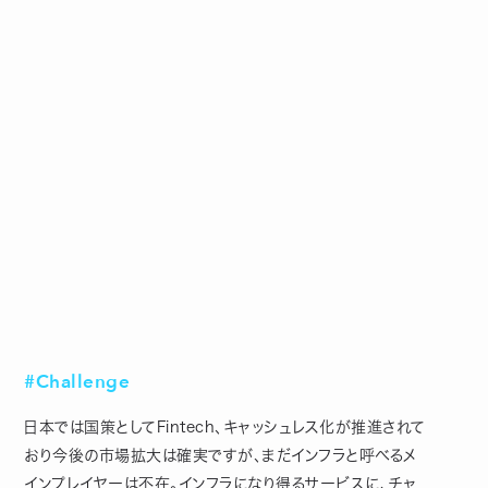
#Challenge
日本では国策としてFintech、キャッシュレス化が推進されて
おり今後の市場拡大は確実ですが、まだインフラと呼べるメ
インプレイヤーは不在。インフラになり得るサービスに、チャ