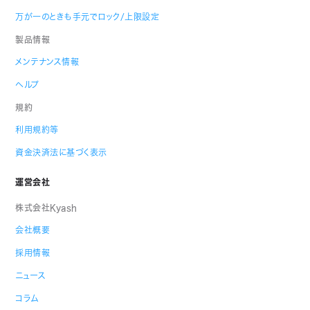
万が一のときも手元でロック/上限設定
製品情報
メンテナンス情報
ヘルプ
規約
利用規約等
資金決済法に基づく表示
運営会社
株式会社Kyash
会社概要
採用情報
ニュース
コラム