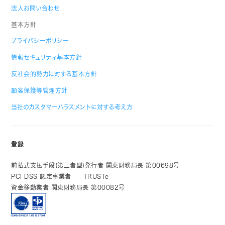
法人お問い合わせ
基本方針
プライバシーポリシー
情報セキュリティ基本方針
反社会的勢力に対する基本方針
顧客保護等管理方針
当社のカスタマーハラスメントに対する考え方
登録
前払式支払手段(第三者型)発行者 関東財務局長 第00698号
PCI DSS 認定事業者
TRUSTe
資金移動業者 関東財務局長 第00082号