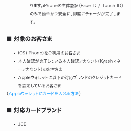
ります。iPhoneの生体認証（Face ID / Touch ID）
のみで簡単かつ安全に、即座にチャージが完了しま
す。
■ 対象のお客さま
iOS（iPhone）をご利用のお客さま
本人確認が完了している本人確認アカウント（Kyashマネ
ーアカウント）のお客さま
Appleウォレットに以下の対応ブランドのクレジットカード
を設定しているお客さま
（
Appleウォレットにカードを入れる方法
）
■ 対応カードブランド
JCB