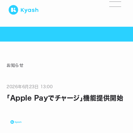
お知らせ
2026
年
6
月
23
日
13:00
「Apple Payでチャージ」機能提供開始