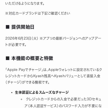
いただけるようになります。
※対応カードブランドは下記ご確認ください
■ 提供開始日
2026年6月23日（火） ※アプリの最新バージョンへのアップデー
トが必要です。
■ 本機能の概要と特徴
「Apple Payでチャージ」は、Appleウォレットに設定されているク
レジットカードからKyash残高へKyashバリューとして直接入金
（チャージ）ができる機能です。
生体認証によるスムーズなチャージ
クレジットカードからの入金で必要だった3Dセキュ
ア（本人認証サービス）のパスワード入力が不要にな