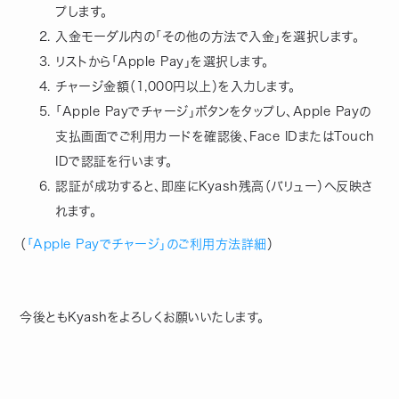
プします。
入金モーダル内の「その他の方法で入金」を選択します。
リストから「Apple Pay」を選択します。
チャージ金額（1,000円以上）を入力します。
「Apple Payでチャージ」ボタンをタップし、Apple Payの
支払画面でご利用カードを確認後、Face IDまたはTouch
IDで認証を行います。
認証が成功すると、即座にKyash残高（バリュー）へ反映さ
れます。
（
「Apple Payでチャージ」のご利用方法詳細
）
今後ともKyashをよろしくお願いいたします。