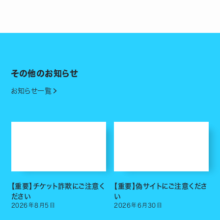
その他のお知らせ
お知らせ一覧
【重要】チケット詐欺にご注意く
【重要】偽サイトにご注意くださ
ださい
い
2026
年
8
月
5
日
2026
年
6
月
30
日