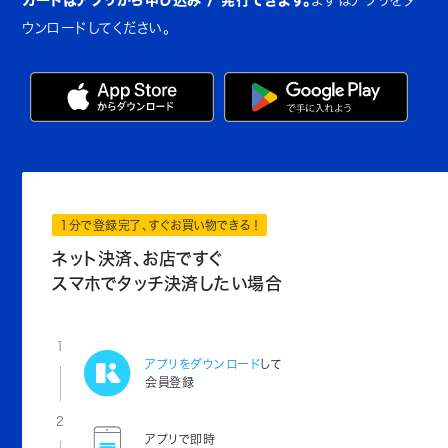
ウンロードしてください。
1分で登録完了、すぐお買い物できる！
ネット決済、お店ですぐ
スマホでタッチ決済したい場合
1
アプリをダウンロード
して
会員登録
2
アプリで即時