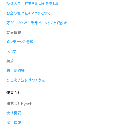
複数人で共有できる口座を作れる
お金の管理をスマホひとつで
万が一のときも手元でロック/上限設定
製品情報
メンテナンス情報
ヘルプ
規約
利用規約等
資金決済法に基づく表示
運営会社
株式会社Kyash
会社概要
採用情報