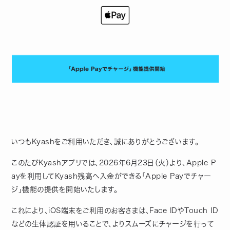
いつもKyashをご利用いただき、誠にありがとうございます。
このたびKyashアプリでは、2026年6月23日（火）より、Apple P
ayを利用してKyash残高へ入金ができる「Apple Payでチャー
ジ」機能の提供を開始いたします。
これにより、iOS端末をご利用のお客さまは、Face IDやTouch ID
などの生体認証を用いることで、よりスムーズにチャージを行って