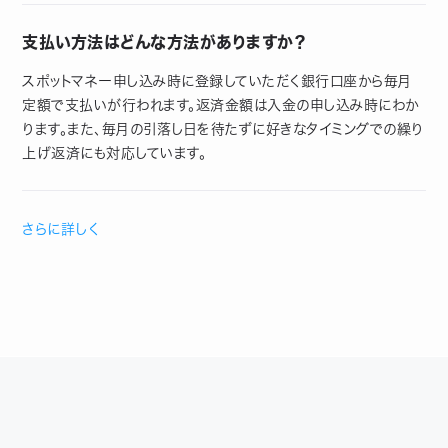
支払い方法はどんな方法がありますか？
スポットマネー申し込み時に登録していただく銀行口座から毎月
定額で支払いが行われます。返済金額は入金の申し込み時にわか
ります。また、毎月の引落し日を待たずに好きなタイミングでの繰り
上げ返済にも対応しています。
さらに詳しく