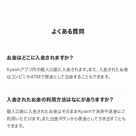
よくある質問
お金はどこに入金されますか？
Kyashアプリ内の個人口座に入金されます。また、入金されたお金
はコンビニやATMで現金として出金することもできます。
入金されたお金の利用方法はなにがありますか？
個人口座に入金されたお金はそのままKyashで決済や送金にご
利用いただけます。また出金ボタンから現金として引き出すことも
できます。