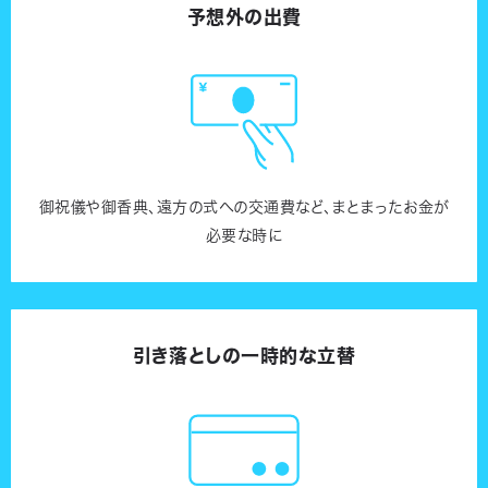
予想外の出費
御祝儀や御香典、遠方の式への交通費など、まとまったお金が
必要な時に
引き落としの一時的な立替