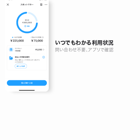
いつでもわかる利用状況
問い合わせ不要、アプリで確認