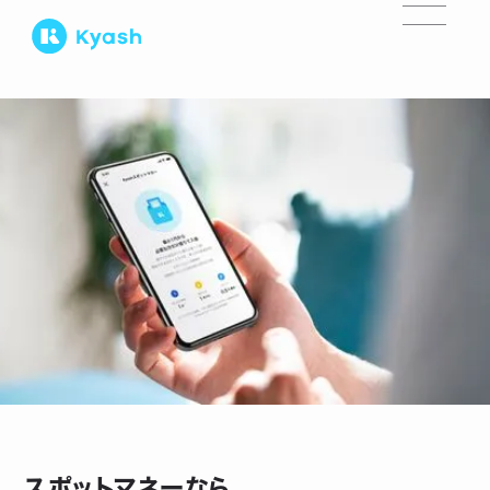
スポットマネーなら