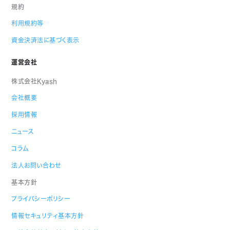
規約
利用規約等
資金決済法に基づく表示
運営会社
株式会社Kyash
会社概要
採用情報
ニュース
コラム
法人お問い合わせ
基本方針
プライバシーポリシー
情報セキュリティ基本方針