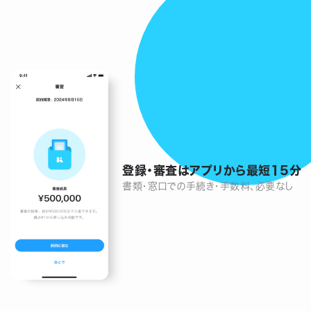
登録・審査はアプリから最短15分
書類・窓口での手続き・手数料、必要なし