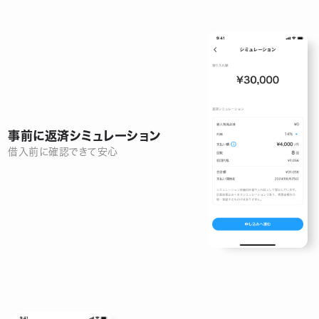
事前に返済シミュレーション
借入前に確認できて安心