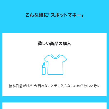
こんな時に「スポットマネー」
欲しい商品の購入
給料日前だけど、今買わないと手に入らないものが欲しい時に