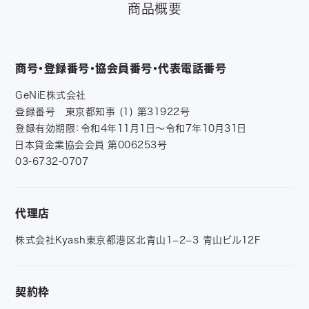
商品概要
商号・登録番号・協会員番号・代表電話番号
GeNiE株式会社
登録番号 東京都知事 (1) 第31922号
登録有効期限：令和4年11月1日～令和7年10月31日
日本貸金業協会会員 第006253号
03-6732-0707
代理店
株式会社Kyash東京都港区北青山1−2−3 青山ビル12F
契約枠