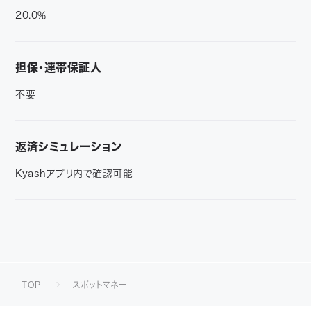
20.0％
担保・連帯保証人
不要
返済シミュレーション
Kyashアプリ内で確認可能
TOP
スポットマネー