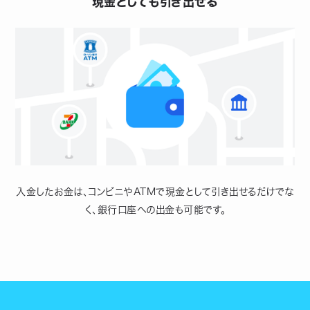
現金としても引き出せる
入金したお金は、コンビニやATMで現金として引き出せるだけでな
く、銀行口座への出金も可能です。