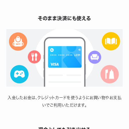
そのまま決済にも使える
入金したお金は、クレジットカードを使うようにお買い物やお支払
いでご利用いただけます。