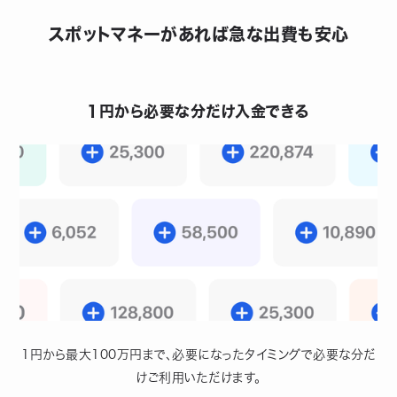
スポットマネーがあれば急な出費も安心
1円から必要な分だけ入金できる
1円から最大100万円まで、必要になったタイミングで必要な分だ
けご利用いただけます。