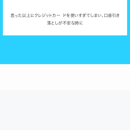
思った以上にクレジットカー ドを使いすぎてしまい、口座引き
落としが不安な時に