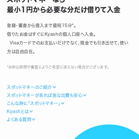
最小1円から必要な分だけ借りて入金
登録・審査から借入まで最短15分*。
借りたお金はすぐにKyashの個人口座へ入金。
Visaカードでのお支払いだけでなく、現金でも引き出せて、使い
方は自由自在。
*お申込時間や審査によりご希望に添えない場合がございます。
スポットマネーのご紹介
スポットマネーがあれば急な出費も安心
こんな時に「スポットマネー」
Kyashとは
よくある質問