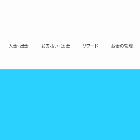
入金・出金
お支払い・送金
リワード
お金の管理