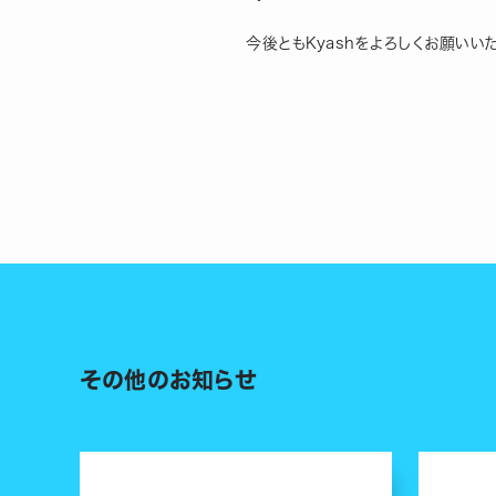
今後ともKyashをよろしくお願いい
その他のお知らせ