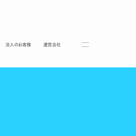
法人のお客様
運営会社