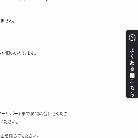
りません。
うお願いいたします。
マーサポートまでお問い合わせくださ
ください。
画面を閉じてください。