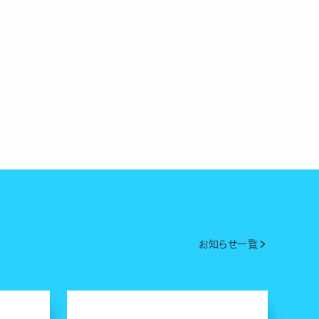
お知らせ一覧