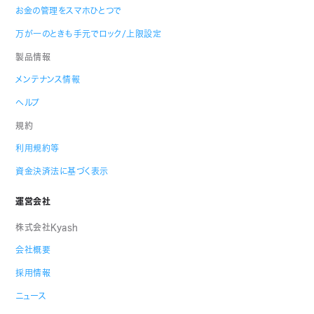
お金の管理をスマホひとつで
万が一のときも手元でロック/上限設定
製品情報
メンテナンス情報
ヘルプ
規約
利用規約等
資金決済法に基づく表示
運営会社
株式会社Kyash
会社概要
採用情報
ニュース