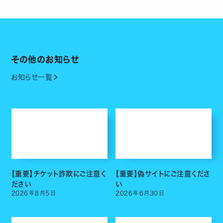
その他のお知らせ
お知らせ一覧
【重要】チケット詐欺にご注意く
【重要】偽サイトにご注意くださ
ださい
い
2026
年
8
月
5
日
2026
年
6
月
30
日