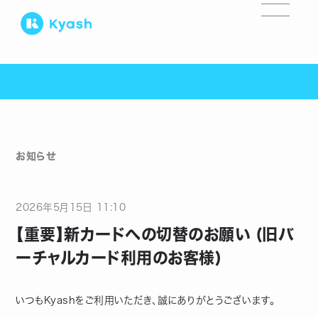
お知らせ
2026
年
5
月
15
日
11:10
【重要】新カードへの切替のお願い (旧バ
ーチャルカード利用のお客様)
いつもKyashをご利用いただき、誠にありがとうございます。