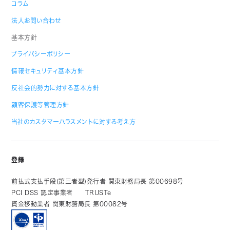
コラム
法人お問い合わせ
基本方針
プライバシーポリシー
情報セキュリティ基本方針
反社会的勢力に対する基本方針
顧客保護等管理方針
当社のカスタマーハラスメントに対する考え方
登録
前払式支払手段(第三者型)発行者 関東財務局長 第00698号
PCI DSS 認定事業者
TRUSTe
資金移動業者 関東財務局長 第00082号