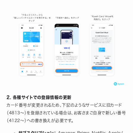
2. 各種サイトでの登録情報の更新
カード番号が変更されるため、下記のようなサービスに旧カード
（4813〜）を登録されている場合は、お客さまご自身で新しい番号
（4122〜）への書き換えが必要です。