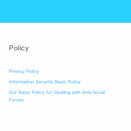
Policy
Privacy Policy
Information Security Basic Policy
Our Basic Policy for Dealing with Anti-Social
Forces