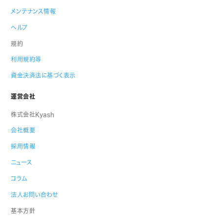
メンテナンス情報
ヘルプ
規約
利用規約等
資金決済法に基づく表示
運営会社
株式会社Kyash
会社概要
採用情報
ニュース
コラム
法人お問い合わせ
基本方針