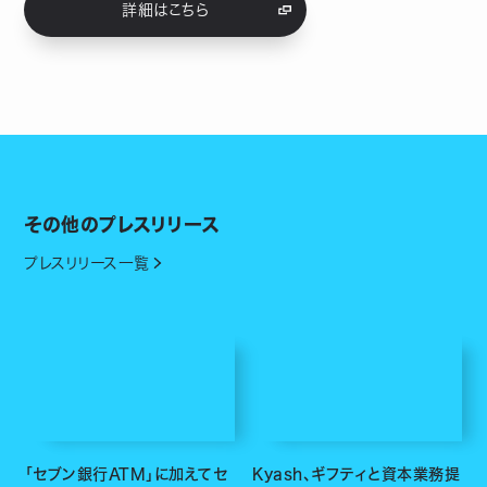
詳細はこちら
その他のプレスリリース
プレスリリース一覧
「セブン銀行ATM」に加えてセ
Kyash、ギフティと資本業務提