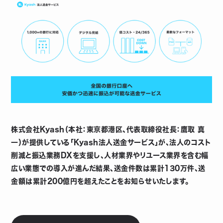
株式会社Kyash（本社：東京都港区、代表取締役社長：鷹取 真
一）が提供している「Kyash法人送金サービス」が、法人のコスト
削減と振込業務DXを支援し、人材業界やリユース業界を含む幅
広い業態での導入が進んだ結果、送金件数は累計130万件、送
金額は累計200億円を超えたことをお知らせいたします。