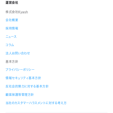
運営会社
株式会社Kyash
会社概要
採用情報
ニュース
コラム
法人お問い合わせ
基本方針
プライバシーポリシー
情報セキュリティ基本方針
反社会的勢力に対する基本方針
顧客保護等管理方針
当社のカスタマーハラスメントに対する考え方