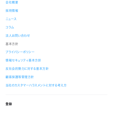
会社概要
採用情報
ニュース
コラム
法人お問い合わせ
基本方針
プライバシーポリシー
情報セキュリティ基本方針
反社会的勢力に対する基本方針
顧客保護等管理方針
当社のカスタマーハラスメントに対する考え方
登録