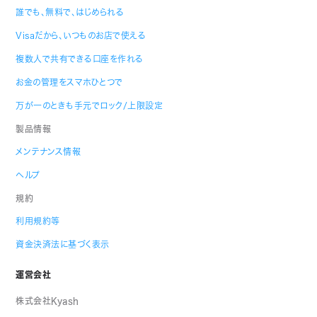
誰でも、無料で、はじめられる
Visaだから、いつものお店で使える
複数人で共有できる口座を作れる
お金の管理をスマホひとつで
万が一のときも手元でロック/上限設定
製品情報
メンテナンス情報
ヘルプ
規約
利用規約等
資金決済法に基づく表示
運営会社
株式会社Kyash