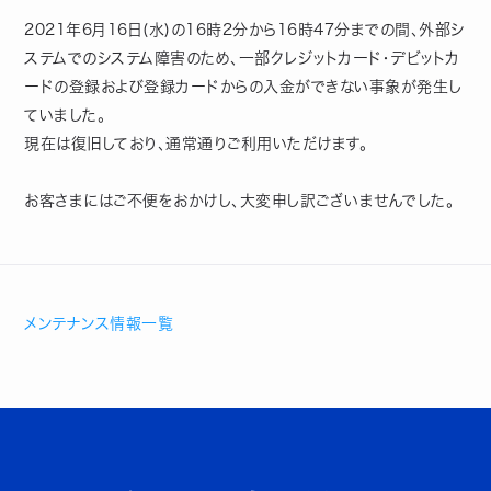
2021年6月16日(水)の16時2分から16時47分までの間、外部シ
ステムでのシステム障害のため、一部クレジットカード・デビットカ
ードの登録および登録カードからの入金ができない事象が発生し
ていました。
現在は復旧しており、通常通りご利用いただけます。
お客さまにはご不便をおかけし、大変申し訳ございませんでした。
メンテナンス情報一覧