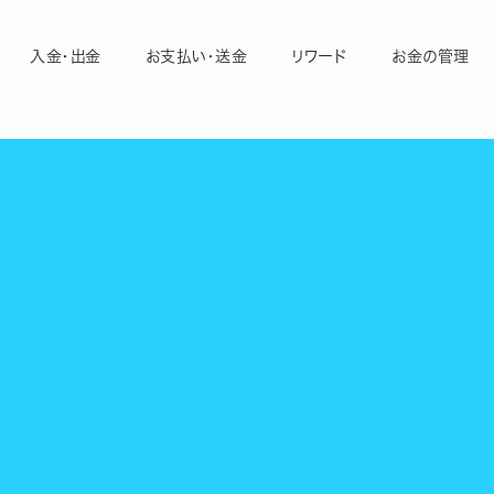
入金・出金
お支払い・送金
リワード
お金の管理