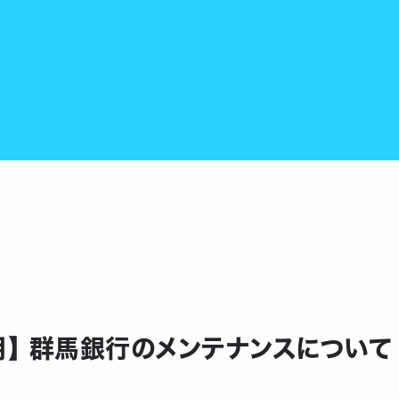
0月】 群馬銀行のメンテナンスについて