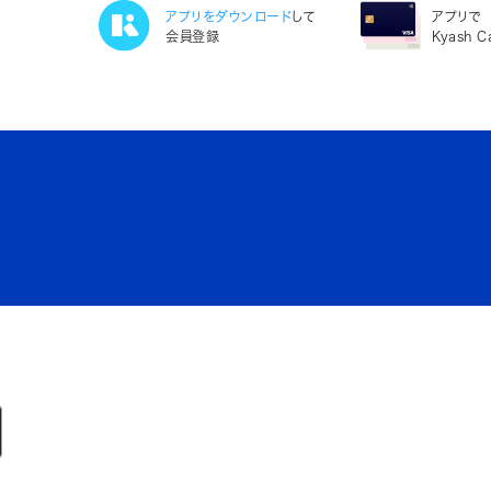
アプリをダウンロード
して
アプリで
会員登録
Kyash 