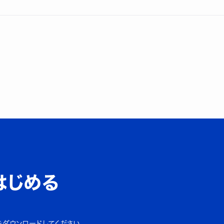
はじめる
をダウンロードしてください。