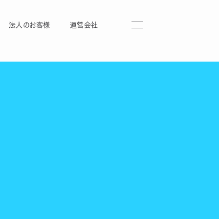
法人のお客様
運営会社