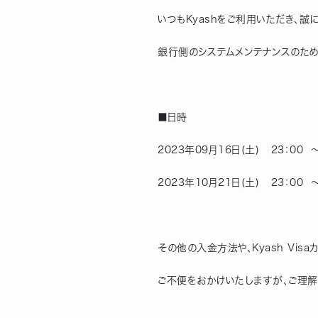
いつもKyashをご利用いただき、誠
銀行側のシステムメンテナンスのた
■日時
2023年09月16日(土)   23：00  
2023年10月21日(土)   23：00  
その他の入金方法や、Kyash Vi
ご不便をおかけいたしますが、ご理解