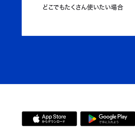
どこでもたくさん使いたい場合