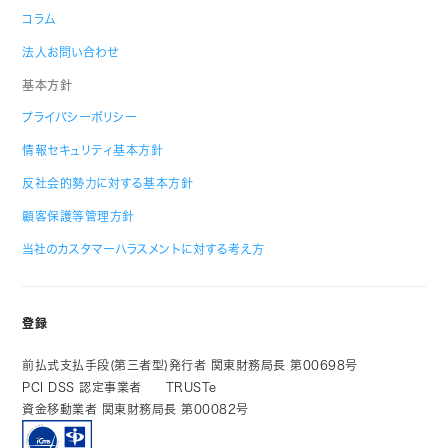
コラム
法人お問い合わせ
基本方針
プライバシーポリシー
情報セキュリティ基本方針
反社会的勢力に対する基本方針
顧客保護等管理方針
当社のカスタマーハラスメントに対する考え方
登録
前払式支払手段(第三者型)発行者 関東財務局長 第00698号
PCI DSS 認定事業者
TRUSTe
資金移動業者 関東財務局長 第00082号