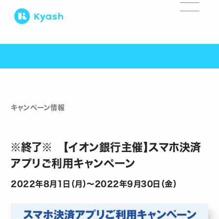
キャンペーン情報
※終了※ 【イオン銀行主催】スマホ決済
アプリご利用キャンペーン
2022年8月1日（月）〜2022年9月30日（金）