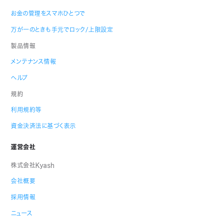
お金の管理をスマホひとつで
万が一のときも手元でロック/上限設定
製品情報
メンテナンス情報
ヘルプ
規約
利用規約等
資金決済法に基づく表示
運営会社
株式会社Kyash
会社概要
採用情報
ニュース