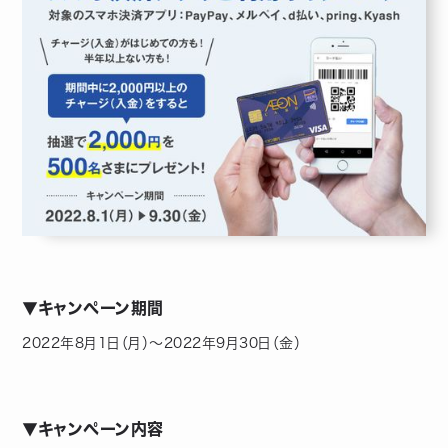
▼キャンペーン期間
2022年8月1日（月）〜2022年9月30日（金）
▼キャンペーン内容