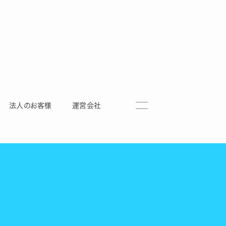
法人のお客様
運営会社