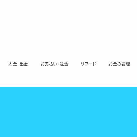
入金・出金
お支払い・送金
リワード
お金の管理