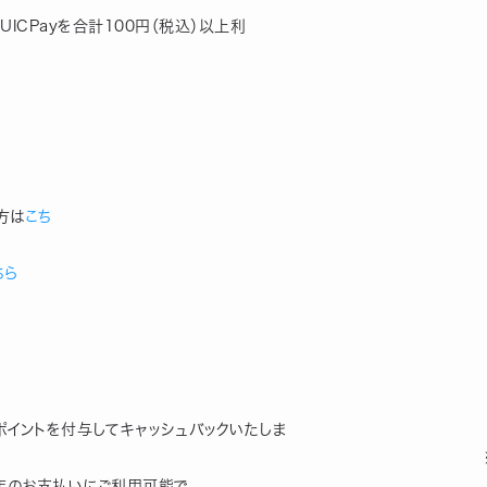
UICPayを合計100円（税込）以上利
 キャンペーン
の方は
こち
ちら
　　　　　　　　　　　　　　　　　　　　　　　　　　　　　　　
hポイントを付与してキャッシュバックいたしま
　　　　　　　　　　　　　　　　　　　　　　　　　　　　　　　※Ky
y加盟店のお支払いにご利用可能で