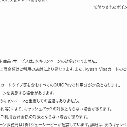
　　　　　　　　　　　　　　　　　　　　　　　※付与されたポイント
　　　　　　　　　　　　　　　　　　　　　　　　　　　　　　　　
舗・商品・サービスは、本キャンペーンの対象となりません。
用上限金額はご利用の店舗により異なります。また、Kyash Visaカード
Pay™、カードタイプ等を含むすべてのQUICPayご利用分が対象となります。
ーンを実施する場合があります。
のキャンペーンと重複しての当選はありません。
約等）により、キャッシュバックの対象とならない場合があります。
、ご利用合計金額の対象とならない場合があります。
ーン事務局は（株）ジェーシービーが運営しています。詳細は、次のキャン