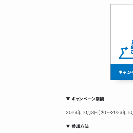
▼ キャンペーン期間
2023年10月3日（火）〜2023年10
▼ 参加方法