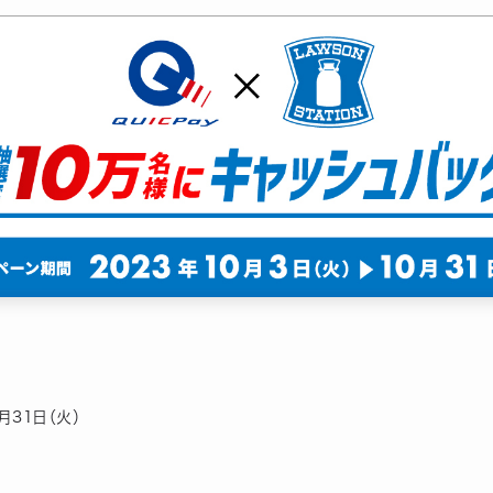
月31日（火）