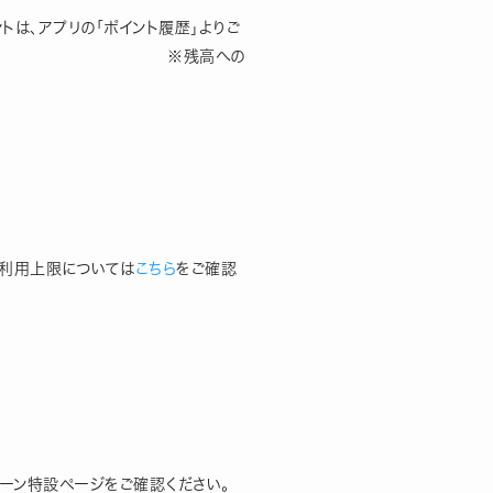
は、アプリの「ポイント履歴」よりご
　　　　　　　　　　　※残高への
のご利用上限については
こちら
をご確認
ペーン特設ページをご確認ください。