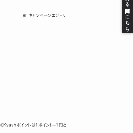
エントリ
　　　　　　　　　　　　　　　　　　　　　　　　　　
ashポイントは1ポイント=1円と