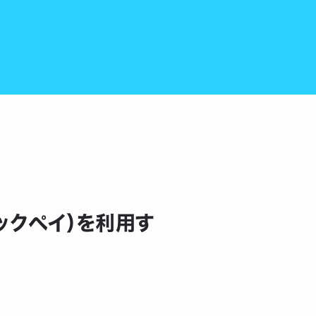
イックペイ）を利用す