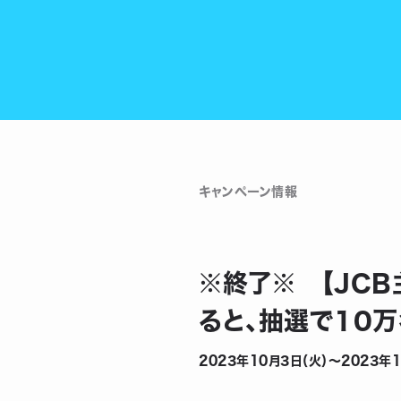
キャンペーン情報
※終了※ 【JCB
ると、抽選で10万
2023年10月3日（火）〜2023年1