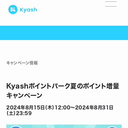
キャンペーン情報
Kyashポイントパーク夏のポイント増量
キャンペーン
2024年8月15日（木）12:00〜2024年8月31日
（土）23:59