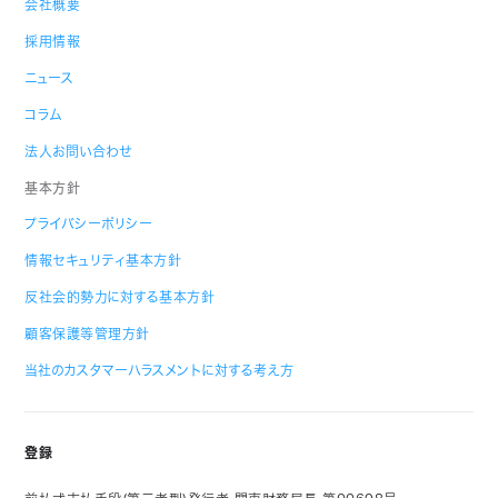
会社概要
採用情報
ニュース
コラム
法人お問い合わせ
基本方針
プライバシーポリシー
情報セキュリティ基本方針
反社会的勢力に対する基本方針
顧客保護等管理方針
当社のカスタマーハラスメントに対する考え方
登録