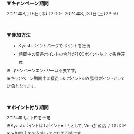
▼キャンペーン期間
2024年8月15日（木）12:00〜2024年8月31日（土）23:59
▼参加方法
Kyashポイントパークでポイントを獲得
期間中の獲得ポイントの合計が100ポイント以上で条件達
成
※ キャンペーンエントリーは不要です。
※キャンペーン期間中に獲得したポイントのみ獲得ポイントとして
対象となります。
▼ポイント付与期間
2024年9月下旬を予定
※Kyashポイントは1ポイント=1円として、Visa加盟店 / QUICP
ay+加盟店のお支払いにご利用可能です。