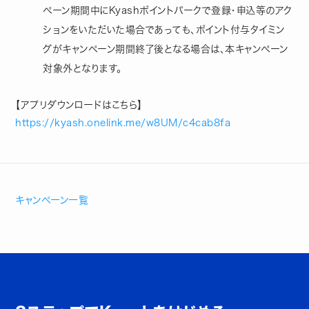
ペーン期間中にKyashポイントパークで登録・申込等のアク
ションをいただいた場合であっても、ポイント付与タイミン
グがキャンペーン期間終了後となる場合は、本キャンペーン
対象外となります。
【アプリダウンロードはこちら】
https://kyash.onelink.me/w8UM/c4cab8fa
キャンペーン一覧