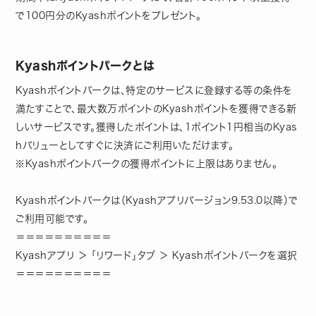
で100円分のKyashポイントをプレゼント。
Kyashポイントパークとは
Kyashポイントパークは、特定のサービスに登録する等の条件を
満たすことで、最大数万ポイントのKyashポイントを獲得できる新
しいサービスです。獲得したポイントは、1ポイント1円相当のKyas
hバリューとしてすぐに決済にご利用いただけます。
※Kyashポイントパークの獲得ポイントに上限はありません。
Kyashポイントパークは（Kyashアプリバージョン9.53.0以降）で
ご利用可能です。
＝＝＝＝＝＝＝＝＝＝
Kyashアプリ ＞ 「リワード」タブ ＞ Kyashポイントパークを選択
＝＝＝＝＝＝＝＝＝＝