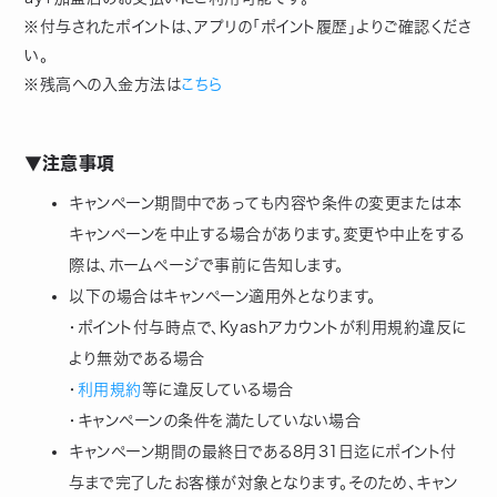
※付与されたポイントは、アプリの「ポイント履歴」よりご確認くださ
い。
※残高への入金方法は
こちら
▼注意事項
キャンペーン期間中であっても内容や条件の変更または本
キャンペーンを中止する場合があります。変更や中止をする
際は、ホームページで事前に告知します。
以下の場合はキャンペーン適用外となります。
・ポイント付与時点で、Kyashアカウントが利用規約違反に
より無効である場合
・
利用規約
等に違反している場合
・キャンペーンの条件を満たしていない場合
キャンペーン期間の最終日である8月31日迄にポイント付
与まで完了したお客様が対象となります。そのため、キャン