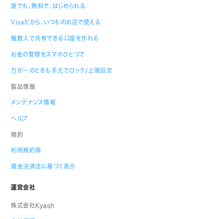
誰でも、無料で、はじめられる
Visaだから、いつものお店で使える
複数人で共有できる口座を作れる
お金の管理をスマホひとつで
万が一のときも手元でロック/上限設定
製品情報
メンテナンス情報
ヘルプ
規約
利用規約等
資金決済法に基づく表示
運営会社
株式会社Kyash