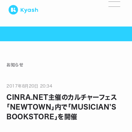
お知らせ
2017
年
8
月
20
日
20:34
CINRA.NET主催のカルチャーフェス
「NEWTOWN」内で「MUSICIAN’S
BOOKSTORE」を開催