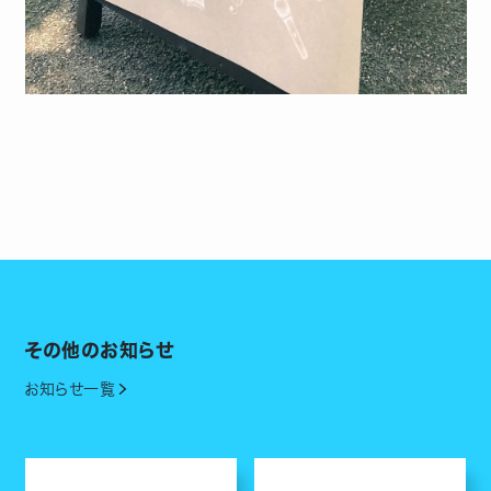
その他のお知らせ
お知らせ一覧