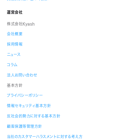
運営会社
株式会社Kyash
会社概要
採用情報
ニュース
コラム
法人お問い合わせ
基本方針
プライバシーポリシー
情報セキュリティ基本方針
反社会的勢力に対する基本方針
顧客保護等管理方針
当社のカスタマーハラスメントに対する考え方