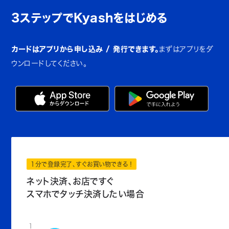
3ステップでKyashをはじめる
カードはアプリから申し込み / 発行できます。
まずはアプリをダ
ウンロードしてください。
1分で登録完了、すぐお買い物できる！
ネット決済、お店ですぐ
スマホでタッチ決済したい場合
1