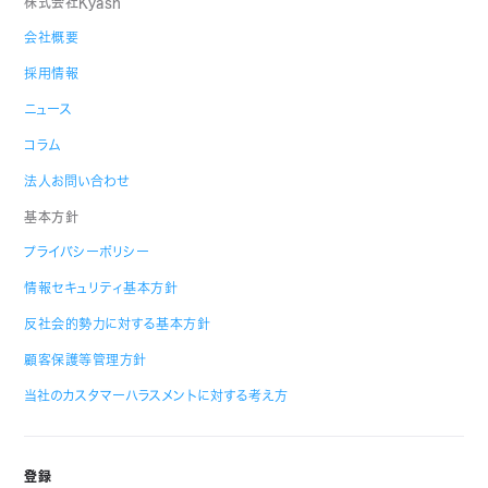
株式会社Kyash
会社概要
採用情報
ニュース
コラム
法人お問い合わせ
基本方針
プライバシーポリシー
情報セキュリティ基本方針
反社会的勢力に対する基本方針
顧客保護等管理方針
当社のカスタマーハラスメントに対する考え方
登録