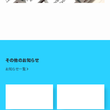
その他のお知らせ
お知らせ一覧