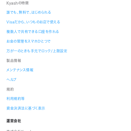
Kyashの特徴
誰でも、無料で、はじめられる
Visaだから、いつものお店で使える
複数人で共有できる口座を作れる
お金の管理をスマホひとつで
万が一のときも手元でロック/上限設定
製品情報
メンテナンス情報
ヘルプ
規約
利用規約等
資金決済法に基づく表示
運営会社