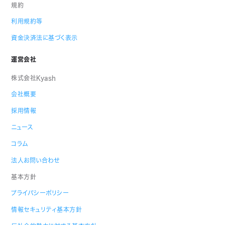
規約
利用規約等
資金決済法に基づく表示
運営会社
株式会社Kyash
会社概要
採用情報
ニュース
コラム
法人お問い合わせ
基本方針
プライバシーポリシー
情報セキュリティ基本方針