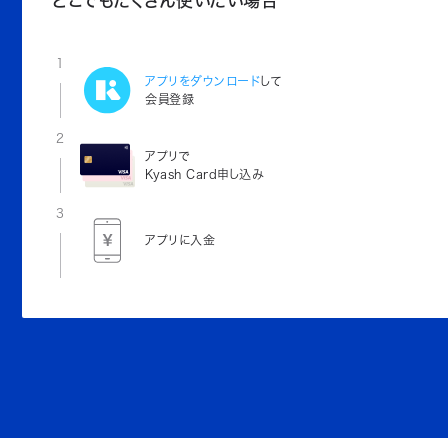
どこでもたくさん使いたい場合
1
アプリをダウンロード
して
会員登録
2
アプリで
Kyash Card申し込み
3
アプリに入金