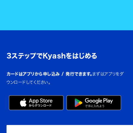
3ステップでKyashをはじめる
カードはアプリから申し込み / 発行できます。
まずはアプリをダ
ウンロードしてください。