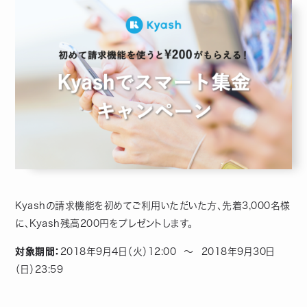
Kyashの請求機能を初めてご利用いただいた方、先着3,000名様
に、Kyash残高200円をプレゼントします。
対象期間：
2018年9月4日（火）12:00 〜 2018年9月30日
（日）23:59