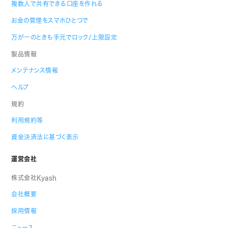
複数人で共有できる口座を作れる
お金の管理をスマホひとつで
万が一のときも手元でロック/上限設定
製品情報
メンテナンス情報
ヘルプ
規約
利用規約等
資金決済法に基づく表示
運営会社
株式会社Kyash
会社概要
採用情報
ニュース