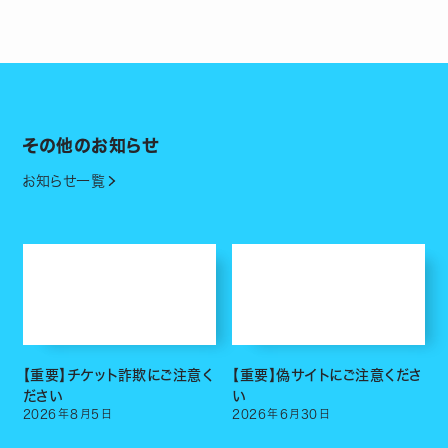
その他のお知らせ
お知らせ一覧
【重要】チケット詐欺にご注意く
【重要】偽サイトにご注意くださ
ださい
い
2026
年
8
月
5
日
2026
年
6
月
30
日