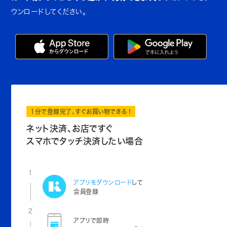
ウンロードしてください。
1分で登録完了、すぐお買い物できる！
ネット決済、お店ですぐ
スマホでタッチ決済したい場合
1
アプリをダウンロード
して
会員登録
2
アプリで即時