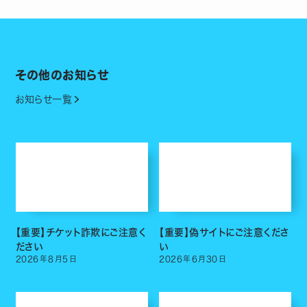
その他のお知らせ
お知らせ一覧
【重要】チケット詐欺にご注意く
【重要】偽サイトにご注意くださ
ださい
い
2026
年
8
月
5
日
2026
年
6
月
30
日