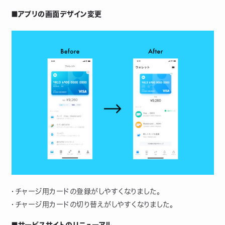
■アプリの画面デザイン変更
・チャージ用カードの登録がしやすくなりました。
・チャージ用カードの切り替えがしやすくなりました。