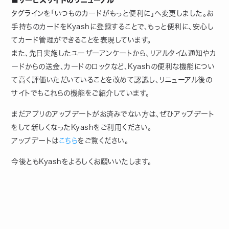
■サービスサイトのリニューアル
タグラインを「いつものカードがもっと便利に」へ変更しました。お
手持ちのカードをKyashに登録することで、もっと便利に、安心し
てカード管理ができることを表現しています。
また、先日実施したユーザーアンケートから、リアルタイム通知やカ
ードからの送金、カードのロックなど、Kyashの便利な機能につい
て高く評価いただいていることを改めて認識し、リニューアル後の
サイトでもこれらの機能をご紹介しています。
まだアプリのアップデートがお済みでない方は、ぜひアップデート
をして新しくなったKyashをご利用ください。
アップデートは
こちら
をご覧ください。
今後ともKyashをよろしくお願いいたします。