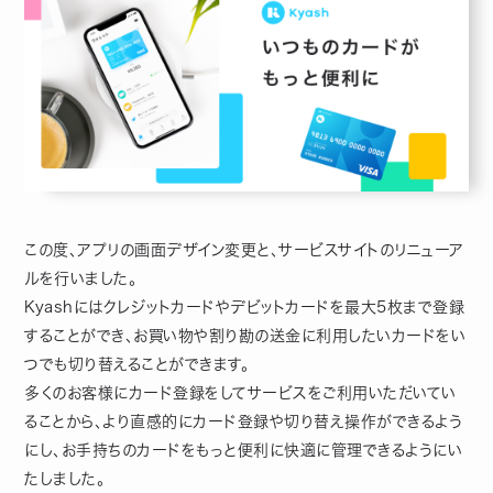
この度、アプリの画面デザイン変更と、サービスサイトのリニューア
ルを行いました。
Kyashにはクレジットカードやデビットカードを最大5枚まで登録
することができ、お買い物や割り勘の送金に利用したいカードをい
つでも切り替えることができます。
多くのお客様にカード登録をしてサービスをご利用いただいてい
ることから、より直感的にカード登録や切り替え操作ができるよう
にし、お手持ちのカードをもっと便利に快適に管理できるようにい
たしました。