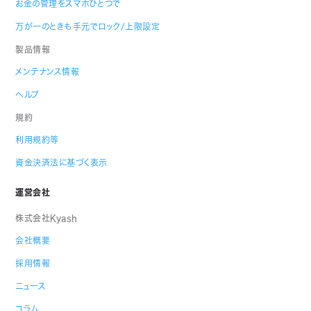
お金の管理をスマホひとつで
万が一のときも手元でロック/上限設定
製品情報
メンテナンス情報
ヘルプ
規約
利用規約等
資金決済法に基づく表示
運営会社
株式会社Kyash
会社概要
採用情報
ニュース
コラム