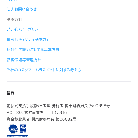
法人お問い合わせ
基本方針
プライバシーポリシー
情報セキュリティ基本方針
反社会的勢力に対する基本方針
顧客保護等管理方針
当社のカスタマーハラスメントに対する考え方
登録
前払式支払手段(第三者型)発行者 関東財務局長 第00698号
PCI DSS 認定事業者
TRUSTe
資金移動業者 関東財務局長 第00082号