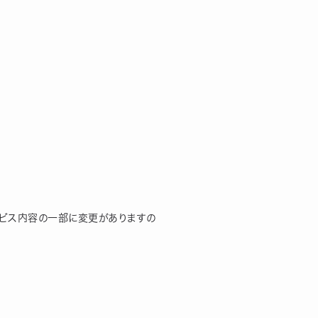
サービス内容の一部に変更がありますの