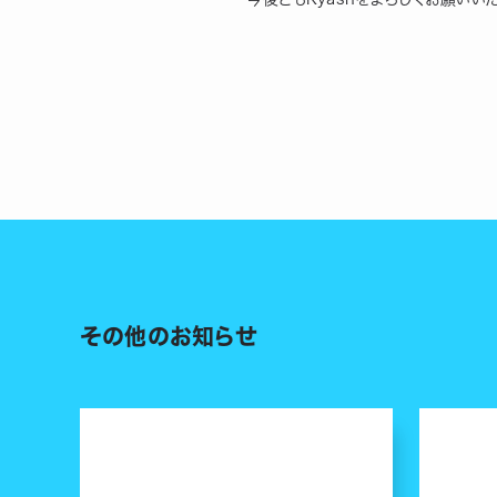
その他のお知らせ