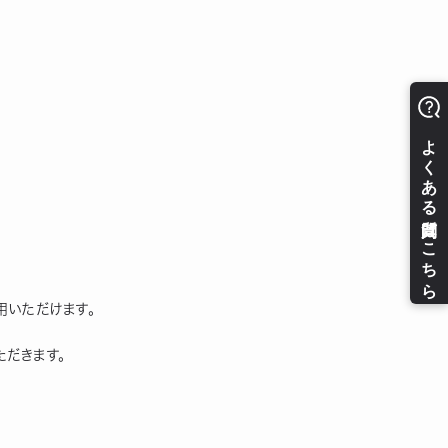
用いただけます。
ただきます。