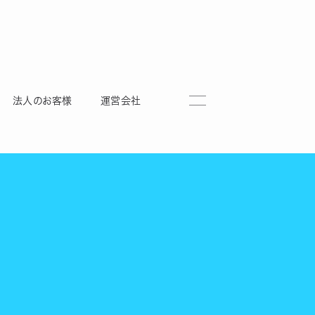
法人のお客様
運営会社