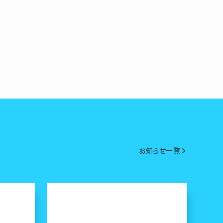
お知らせ一覧