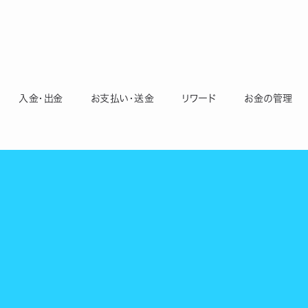
入金・出金
お支払い・送金
リワード
お金の管理