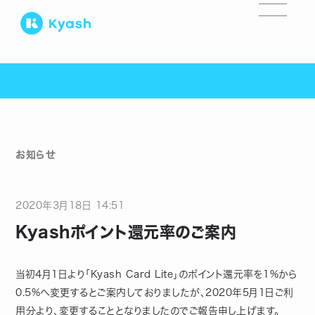
お知らせ
2020
年
3
月
18
日
14:51
Kyashポイント還元率のご案内
当初4月1日より「Kyash Card Lite」のポイント還元率を1%から
0.5%へ変更するとご案内しておりましたが、2020年5月1日ご利
用分より、変更することとなりましたのでご報告申し上げます。