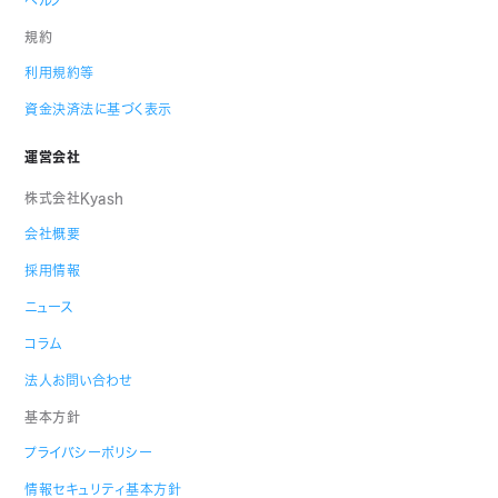
規約
利用規約等
資金決済法に基づく表示
運営会社
株式会社Kyash
会社概要
採用情報
ニュース
コラム
法人お問い合わせ
基本方針
プライバシーポリシー
情報セキュリティ基本方針