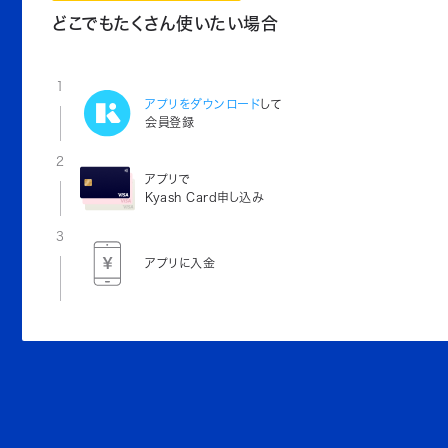
どこでもたくさん使いたい場合
1
アプリをダウンロード
して
会員登録
2
アプリで
Kyash Card申し込み
3
アプリに入金