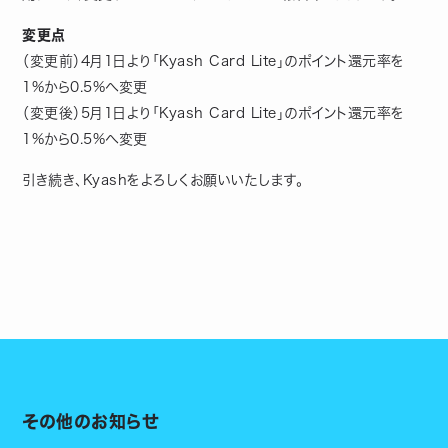
変更点
（変更前）4月1日より「Kyash Card Lite」のポイント還元率を
1%から0.5%へ変更
（変更後）5月1日より「Kyash Card Lite」のポイント還元率を
1%から0.5%へ変更
引き続き、Kyashをよろしくお願いいたします。
その他のお知らせ