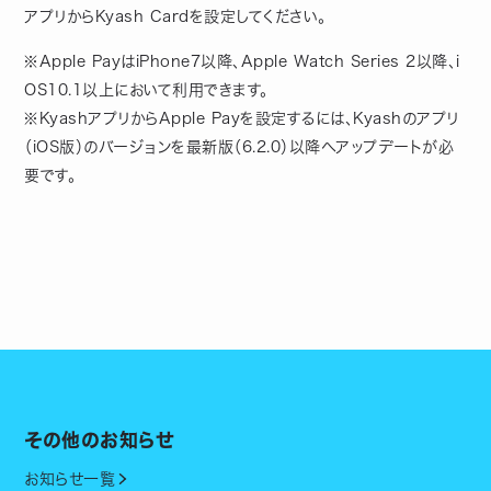
アプリからKyash Cardを設定してください。
※Apple PayはiPhone7以降、Apple Watch Series 2以降、i
OS10.1以上において利用できます。
※KyashアプリからApple Payを設定するには、Kyashのアプリ
（iOS版）のバージョンを最新版（6.2.0）以降へアップデートが必
要です。
その他のお知らせ
お知らせ一覧