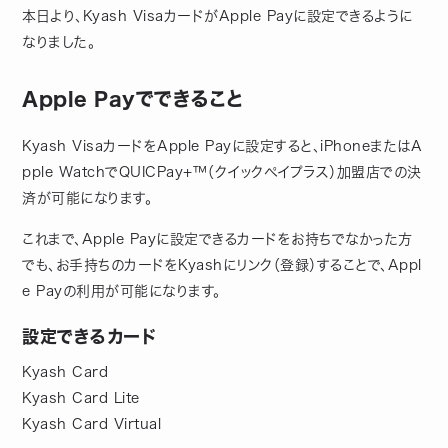
本日より、Kyash VisaカードがApple Payに設定できるように
なりました。
Apple Payでできること
Kyash VisaカードをApple Payに設定すると、iPhoneまたはA
pple WatchでQUICPay+™（クイックペイプラス）加盟店での決
済が可能になります。
これまで、Apple Payに設定できるカードをお持ちでなかった方
でも、お手持ちのカードをKyashにリンク（登録）することで、Appl
e Payの利用が可能になります。
設定できるカード
Kyash Card
Kyash Card Lite
Kyash Card Virtual