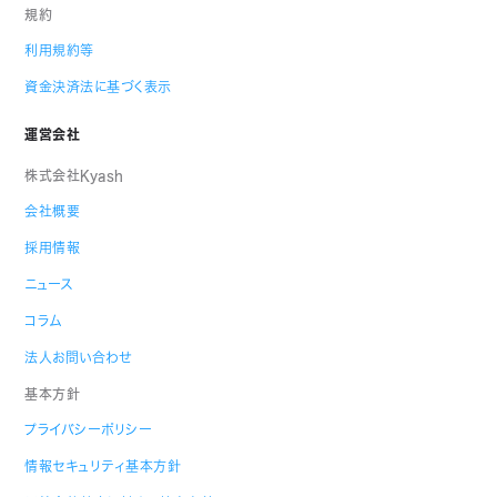
規約
利用規約等
資金決済法に基づく表示
運営会社
株式会社Kyash
会社概要
採用情報
ニュース
コラム
法人お問い合わせ
基本方針
プライバシーポリシー
情報セキュリティ基本方針