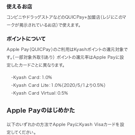
使えるお店
コンビニやドラッグストアなどのQUICPay+加盟店（レジにこのマ
ークが掲示されているお店）で使えます。
ポイントについて
Apple Pay（QUICPay）のご利用はKyashポイントの還元対象で
す。（一部対象外取引あり） ポイントの還元率はApple Payに設
定したカードごとに異なります。
・Kyash Card：1.0%
・Kyash Card Lite：1.0%（2020/5/1より0.5%）
・Kyash Card Virtual：0.5%
Apple Payのはじめかた
以下のいずれかの方法でApple PayにKyash Visaカードを設
定してください。