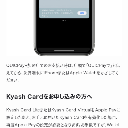
QUICPay+加盟店でのお支払い時は、店頭で「QUICPayで」と伝
えてから、決済端末にiPhoneまたはApple Watchをかざしてく
ださい。
Kyash Cardをお申し込みの方へ
Kyash Card LiteまたはKyash Card VirtualをApple Payに
設定したあと、お手元に届いたKyash Cardを有効化した場合、
再度Apple Payの設定が必要となります。お手数ですが、Wallet