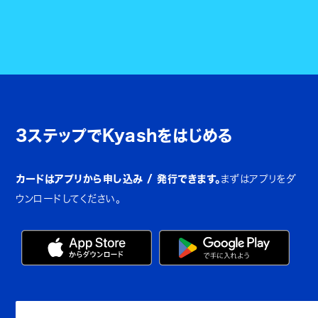
3ステップでKyashをはじめる
カードはアプリから申し込み / 発行できます。
まずはアプリをダ
ウンロードしてください。