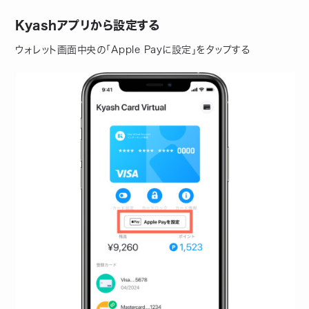
Kyashアプリから設定する
ウォレット画面中央の「Apple Payに設定」をタップする