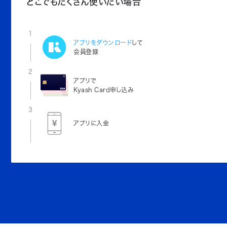
どこでもたくさん使いたい場合
1
アプリをダウンロード
して
会員登録
2
アプリで
Kyash Card申し込み
3
アプリに入金