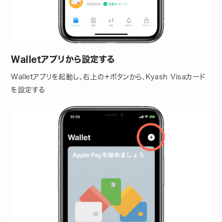
Walletアプリから設定する
Walletアプリを起動し、右上の＋ボタンから、Kyash Visaカード
を設定する