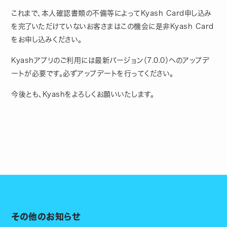
これまで、本人確認書類の不備等によってKyash Card申し込み
を完了いただけていないお客さまはこの機会に是非Kyash Card
をお申し込みください。
Kyashアプリのご利用には最新バージョン（7.0.0）へのアップデ
ートが必要です。必ずアップデートを行ってください。
今後とも、Kyashをよろしくお願いいたします。
その他のお知らせ