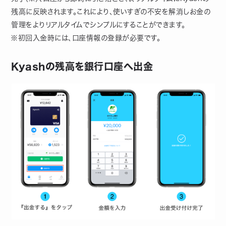
残高に反映されます。これにより、使いすぎの不安を解消しお金の
管理をよりリアルタイムでシンプルにすることができます。
※初回入金時には、口座情報の登録が必要です。
Kyashの残高を銀行口座へ出金