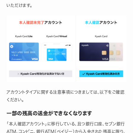
いただけます。
アカウントタイプに関する注意事項につきましては、以下をご確認
ください。
一部の残高の送金ができなくなります
「本人確認アカウント」に移行している、且つ銀行口座、セブン銀行
ATM、コンビニ、銀行ATM（ペイジー）から入金された残高に限り、