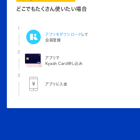
どこでもたくさん使いたい場合
1
アプリをダウンロード
して
会員登録
2
アプリで
Kyash Card申し込み
3
アプリに入金