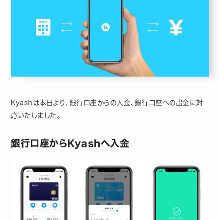
Kyashは本日より、銀行口座からの入金、銀行口座への出金に対
応いたしました。
銀行口座からKyashへ入金