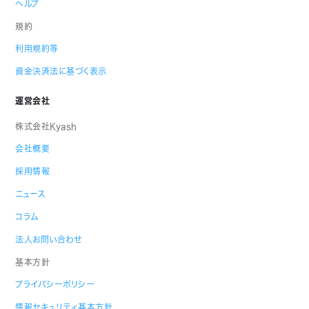
ヘルプ
規約
利用規約等
資金決済法に基づく表示
運営会社
株式会社Kyash
会社概要
採用情報
ニュース
コラム
法人お問い合わせ
基本方針
プライバシーポリシー
情報セキュリティ基本方針