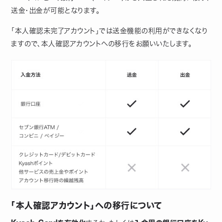
送金・出金が可能となります。
「本人確認未完了アカウント」では送金機能の利用ができなくなり
ますので、本人確認アカウントへの移行をお願いいたします。
「本人確認アカウント」への移行について