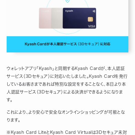
ウォレットアプリ「Kyash」と同期するKyash Cardが、本人認証
サービス（3Dセキュア）に対応いたしました。Kyash Cardを発行
しているお客さまであれば特別な設定をすることなく、本日より本
人認証サービス（3Dセキュア）による決済ができるようになりま
す。
これにより、より安心で安全なオンラインショッピングが可能とな
ります。
※Kyash Card LiteとKyash Card Virtualは3Dセキュア未対