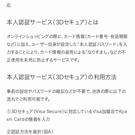
応
本人認証サービス（3Dセキュア）とは
オンラインショッピングの際に、カード情報（カード番号・有効期限
など）に加え、ユーザー自身が設定した「本人認証パスワード」を入
力することにより、カード情報の盗用による「なりすまし」などの不
正使用を未然に防止するサービスです。
本人認証サービス（3Dセキュア）の利用方法
事前の設定やパスワードの暗記などが不要で、決済の際に以下の
流れでご利用可能です。
①3Dセキュア（Visa Secure）に対応しているVisa加盟店でKya
sh Cardの情報を入力
②認証方法を選択（図A）