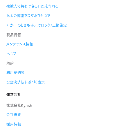
複数人で共有できる口座を作れる
お金の管理をスマホひとつで
万が一のときも手元でロック/上限設定
製品情報
メンテナンス情報
ヘルプ
規約
利用規約等
資金決済法に基づく表示
運営会社
株式会社Kyash
会社概要
採用情報