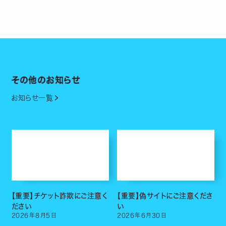
その他のお知らせ
お知らせ一覧
【重要】チケット詐欺にご注意く
【重要】偽サイトにご注意くださ
ださい
い
2026
年
8
月
5
日
2026
年
6
月
30
日