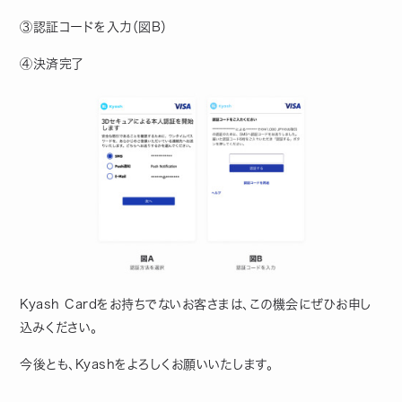
③認証コードを入力（図B）
④決済完了
Kyash Cardをお持ちでないお客さまは、この機会にぜひお申し
込みください。
今後とも、Kyashをよろしくお願いいたします。