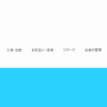
入金・出金
お支払い・送金
リワード
お金の管理