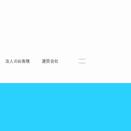
法人のお客様
運営会社