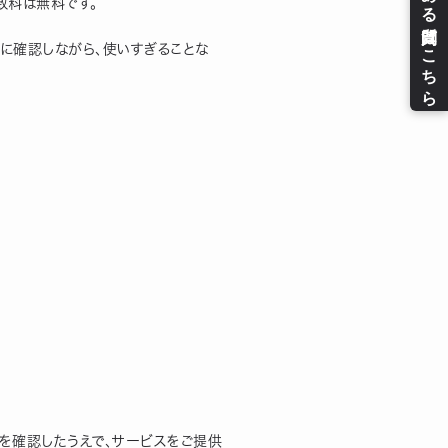
数料は無料です。
に確認しながら、使いすぎることな
を確認したうえで、サービスをご提供