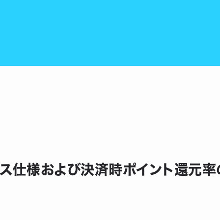
ス仕様および決済時ポイント還元率