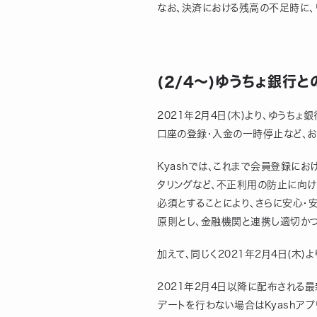
なお、決済における残高の不足時に、
(2/4〜)ゆうちょ銀行
2021年2月4日(木)より、ゆうち
口座の登録・入金の一時停止など、お
Kyashでは、これまで会員登録に
タリングなど、不正利用の防止に向け
必須とすることにより、さらに安心・
原則とし、金融機関と連携し適切か
加えて、同じく2021年2月4日(木)
2021年2月4日以降に配布される最
デートを行わない場合はKyashア