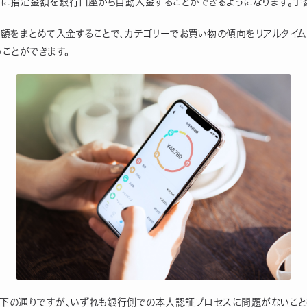
指定日に指定金額を銀行口座から自動入金することができるようになります。手
額をまとめて入金することで、カテゴリーでお買い物の傾向をリアルタイム
ことができます。
以下の通りですが、いずれも銀行側での本人認証プロセスに問題がないこと