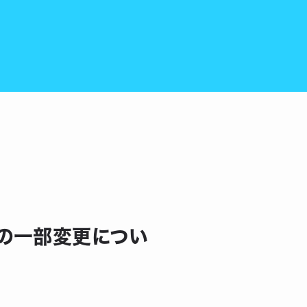
の一部変更につい