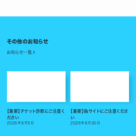
その他のお知らせ
お知らせ一覧
【重要】チケット詐欺にご注意く
【重要】偽サイトにご注意くださ
ださい
い
2026
年
8
月
5
日
2026
年
6
月
30
日