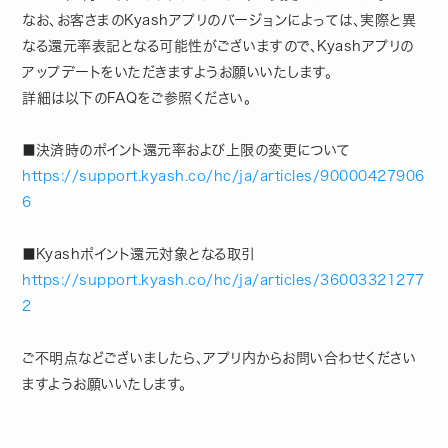
なお、お客さまのKyashアプリのバージョンによっては、実際と異
なる還元率表記となる可能性がございますので、Kyashアプリの
アップデートをいただきますようお願いいたします。
詳細は以下のFAQをご参照ください。
■決済時のポイント還元率および上限の変更について
https://support.kyash.co/hc/ja/articles/90000427906
6
■Kyashポイント還元対象となる取引
https://support.kyash.co/hc/ja/articles/36003321277
2
ご不明点などございましたら、アプリ内からお問い合わせください
ますようお願いいたします。