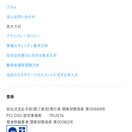
コラム
法人お問い合わせ
基本方針
プライバシーポリシー
情報セキュリティ基本方針
反社会的勢力に対する基本方針
顧客保護等管理方針
当社のカスタマーハラスメントに対する考え方
登録
前払式支払手段(第三者型)発行者 関東財務局長 第00698号
PCI DSS 認定事業者
TRUSTe
資金移動業者 関東財務局長 第00082号