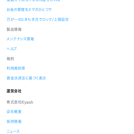
お金の管理をスマホひとつで
万が一のときも手元でロック/上限設定
製品情報
メンテナンス情報
ヘルプ
規約
利用規約等
資金決済法に基づく表示
運営会社
株式会社Kyash
会社概要
採用情報
ニュース