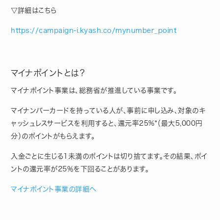
▽詳細はこちら
https://campaign-i.kyash.co/mynumber_point
マイナポイントとは？
マイナポイント事業は、総務省が推進している事業です。
マイナンバーカードを持っている人が、事前に申し込み、対象のキ
ャッシュレスサービスを利用すると、還元率25%*（最大5,000円
分）のポイントがもらえます。
入金ごとに生じる1未満のポイントは切り捨てます。その結果、ポイ
ントの還元率が25％を下回ることがあります。
マイナポイント事業の詳細へ