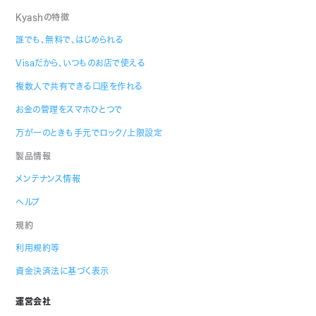
Kyashの特徴
誰でも、無料で、はじめられる
Visaだから、いつものお店で使える
複数人で共有できる口座を作れる
お金の管理をスマホひとつで
万が一のときも手元でロック/上限設定
製品情報
メンテナンス情報
ヘルプ
規約
利用規約等
資金決済法に基づく表示
運営会社