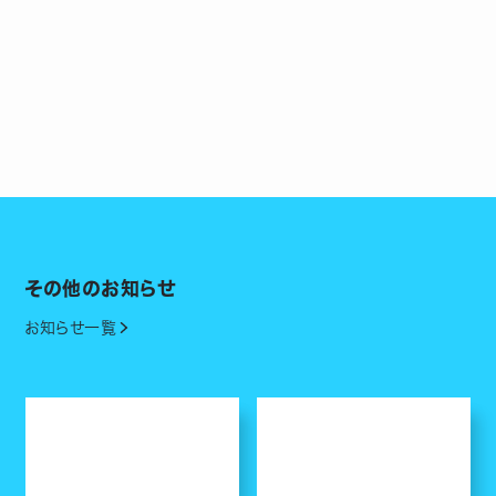
その他のお知らせ
お知らせ一覧