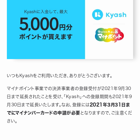
いつもKyashをご利用いただき、ありがとうございます。
マイナポイント事業での決済事業者の登録受付が2021年9月30
日まで延長されたことを受け、「Kyash」への登録期間も2021年9
月30日まで延長いたします。なお、登録には
2021年3月31日ま
でにマイナンバーカードの申請が必要
となりますので、ご注意くだ
さい。