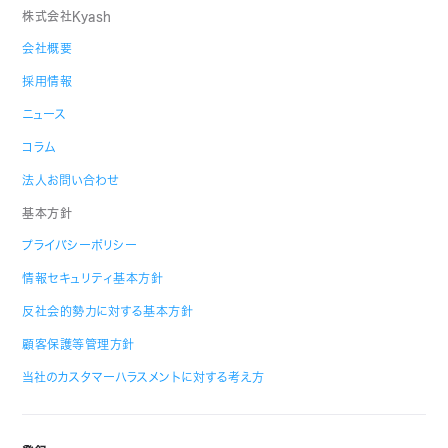
株式会社Kyash
会社概要
採用情報
ニュース
コラム
法人お問い合わせ
基本方針
プライバシーポリシー
情報セキュリティ基本方針
反社会的勢力に対する基本方針
顧客保護等管理方針
当社のカスタマーハラスメントに対する考え方