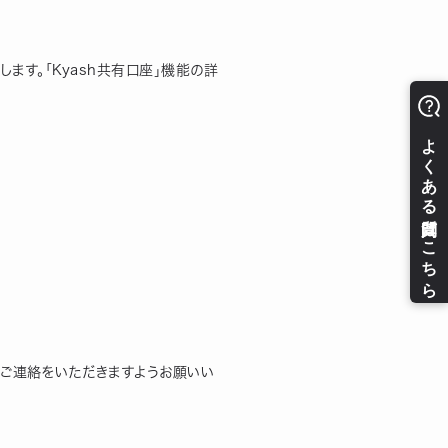
します。「Kyash共有口座」機能の詳
、ご連絡をいただきますようお願いい