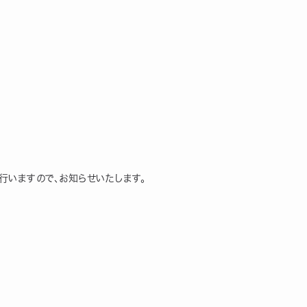
を行いますので、お知らせいたします。