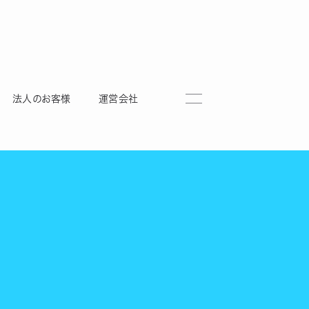
法人のお客様
運営会社