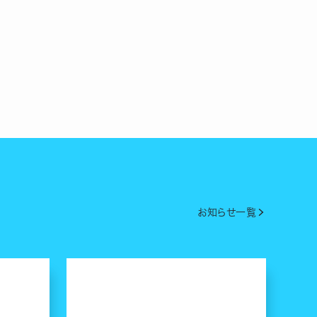
お知らせ一覧