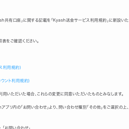
ash共有口座」に関する記載を「Kyash送金サービス利用規約」に新設いた
照表をご確認ください。
ス利用規約)
カウント利用規約)
をご利用いただいた場合、これらの変更に同意いただいたものとみなします。
shアプリ内の「お問い合わせ」より、問い合わせ種別「その他」をご選択の上
＞ 「お問い合わせ」