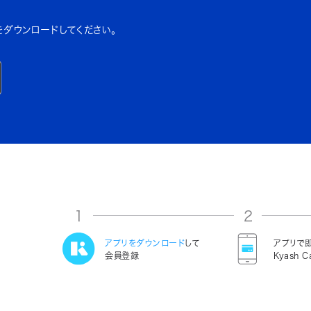
をダウンロードしてください。
1
2
アプリをダウンロード
して
アプリで
会員登録
Kyash C