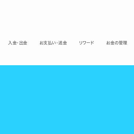
入金・出金
お支払い・送金
リワード
お金の管理