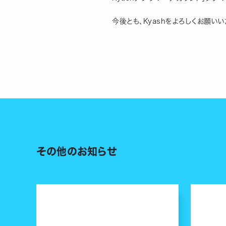
今後とも、Kyashをよろしくお願いい
その他のお知らせ