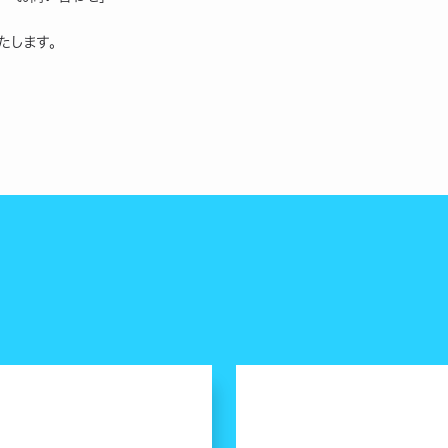
たします。