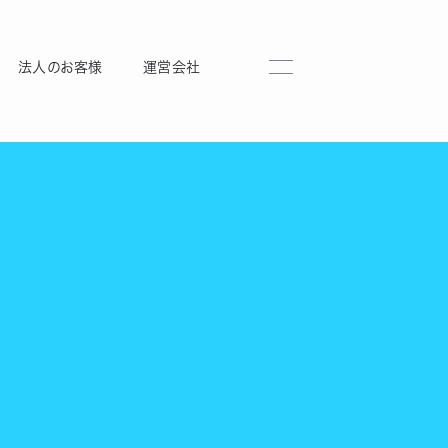
法人のお客様
運営会社