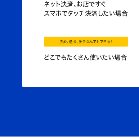
ネット決済、お店ですぐ
スマホでタッチ決済したい場合
決済、送金、出金なんでもできる！
どこでもたくさん使いたい場合