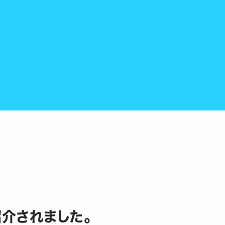
紹介されました。