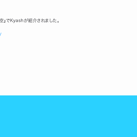
』でKyashが紹介されました。
/