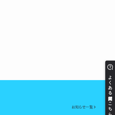
お知らせ一覧