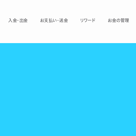
入金・出金
お支払い・送金
リワード
お金の管理