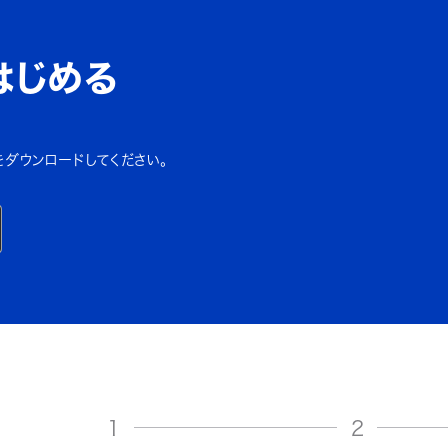
はじめる
をダウンロードしてください。
1
2