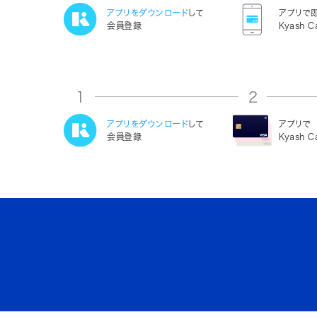
アプリをダウンロード
して
アプリで
会員登録
Kyash C
1
2
アプリをダウンロード
して
アプリで
会員登録
Kyash 