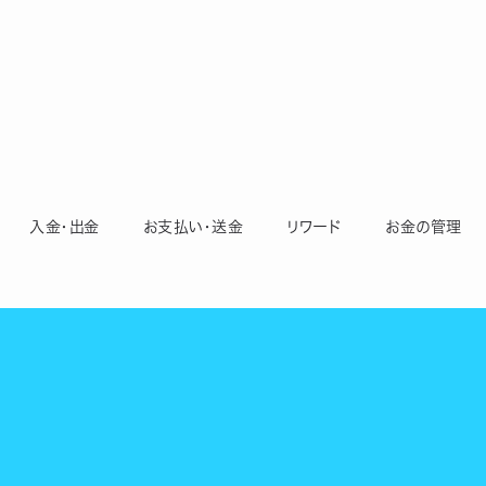
入金・出金
お支払い・送金
リワード
お金の管理