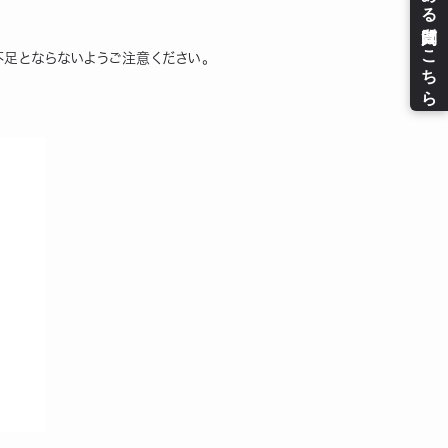
不足とならないようご注意ください。