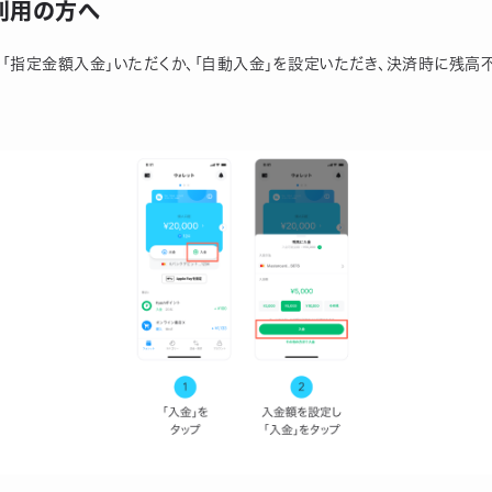
利用の方へ
「指定金額入金」いただくか、「自動入金」を設定いただき、決済時に残高