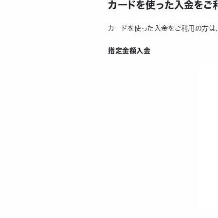
カードを使った入金をご
カードを使った入金をご利用の方は、
指定金額入金