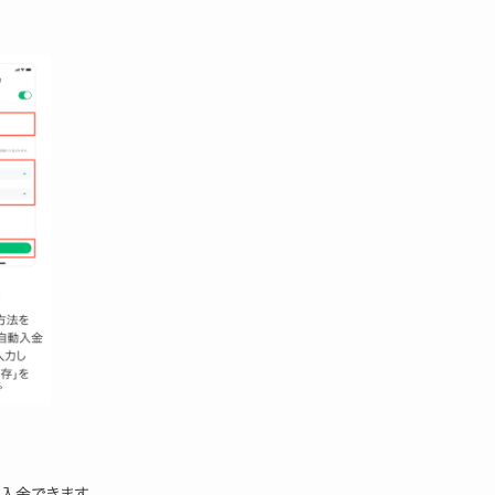
入金できます。