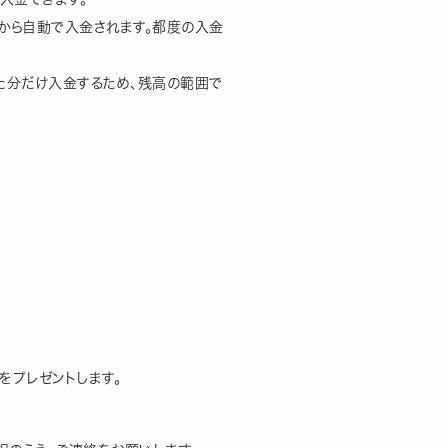
から自動で入金されます。都度の入金
た分だけ入金するため、残高の範囲で
をプレゼントします。