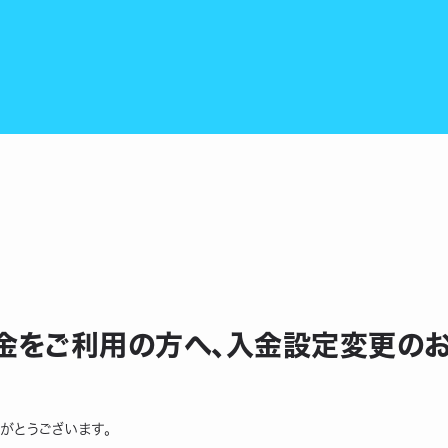
金をご利用の方へ、入金設定変更の
りがとうございます。