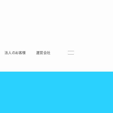
法人のお客様
運営会社