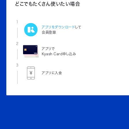
どこでもたくさん使いたい場合
1
アプリをダウンロード
して
会員登録
2
アプリで
Kyash Card申し込み
3
アプリに入金