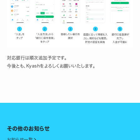
対応銀行は順次追加予定です。
今後とも、Kyashをよろしくお願いいたします。
その他のお知らせ
お知らせ一覧