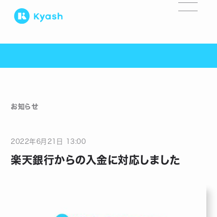
お知らせ
2022
年
6
月
21
日
13:00
楽天銀行からの入金に対応しました