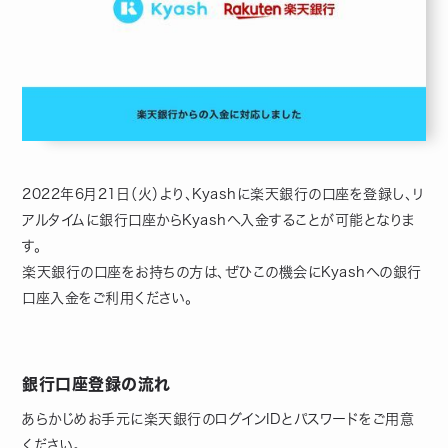
2022年6月21日（火）より、Kyashに楽天銀行の口座を登録し、リ
アルタイムに銀行口座からKyashへ入金することが可能となりま
す。
楽天銀行の口座をお持ちの方は、ぜひこの機会にKyashへの銀行
口座入金をご利用ください。
銀行口座登録の流れ
あらかじめお手元に楽天銀行のログインIDとパスワードをご用意
ください。