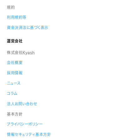
規約
利用規約等
資金決済法に基づく表示
運営会社
株式会社Kyash
会社概要
採用情報
ニュース
コラム
法人お問い合わせ
基本方針
プライバシーポリシー
情報セキュリティ基本方針