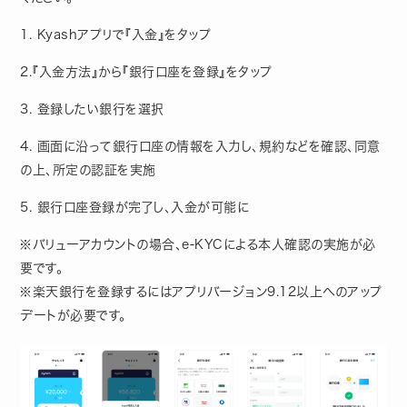
1. Kyashアプリで『入金』をタップ
2.『入金方法』から『銀行口座を登録』をタップ
3. 登録したい銀行を選択
4. 画面に沿って銀行口座の情報を入力し、規約などを確認、同意
の上、所定の認証を実施
5. 銀行口座登録が完了し、入金が可能に
※バリューアカウントの場合、e-KYCによる本人確認の実施が必
要です。
※楽天銀行を登録するにはアプリバージョン9.12以上へのアップ
デートが必要です。