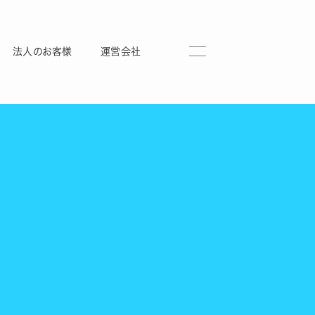
法人のお客様
運営会社