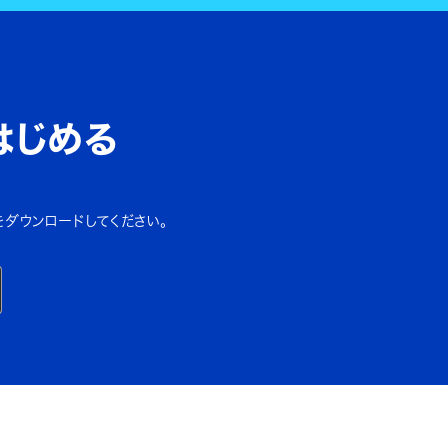
はじめる
をダウンロードしてください。