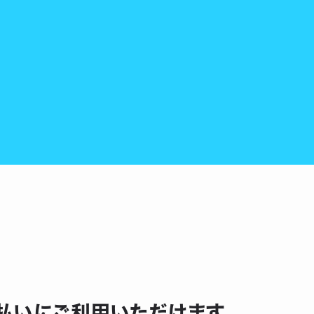
の支払いにご利用いただけます