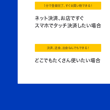
1分で登録完了、すぐお買い物できる！
ネット決済、お店ですぐ
スマホでタッチ決済したい場合
決済、送金、出金なんでもできる！
どこでもたくさん使いたい場合