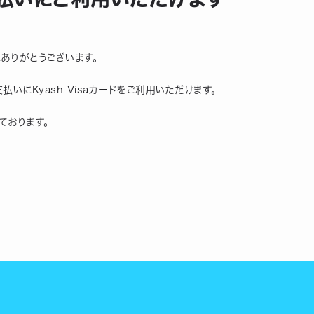
にありがとうございます。
の支払いにKyash Visaカードをご利用いただけます。
ております。