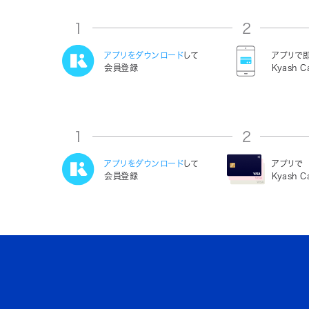
1
2
アプリをダウンロード
して
アプリで
会員登録
Kyash C
1
2
アプリをダウンロード
して
アプリで
会員登録
Kyash 