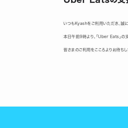
いつもKyashをご利用いただき、誠
本日午前9時より、「Uber Eats」
皆さまのご利用をこころよりお待ちし