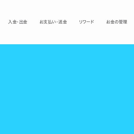
入金・出金
お支払い・送金
リワード
お金の管理