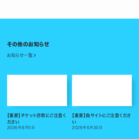
その他のお知らせ
お知らせ一覧
【重要】チケット詐欺にご注意く
【重要】偽サイトにご注意くださ
ださい
い
2026
年
8
月
5
日
2026
年
6
月
30
日