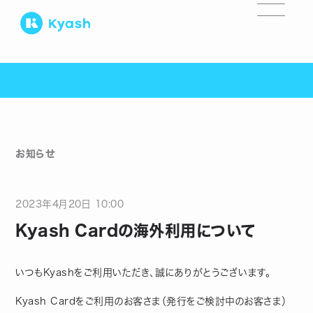
お知らせ
2023
年
4
月
20
日
10:00
Kyash Cardの海外利用について
いつもKyashをご利用いただき、誠にありがとうございます。
Kyash Cardをご利用のお客さま（発行をご検討中のお客さま）