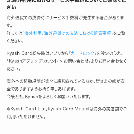
3.海外利用におけるサービス手数料についてご確認くだ
さい
海外通貨での決済時にサービス手数料が発生する場合がありま
す。
詳しくは「
海外利用、海外通貨での決済における留意事項
」をご覧
ください。
Kyash Card紛失時はアプリから「
カードロック
」を設定のうえ、
「Kyashアプリ > アカウント > お問い合わせ」よりお問い合わせく
ださい。
海外への移動規制が徐々に緩和されているなか、皆さまの旅が安
全でありますようお祈り申しあげます。
今後とも、Kyashをよろしくお願いいたします。
＊Kyash Card Lite、Kyash Card Virtualは海外の実店舗でご
利用いただけません。