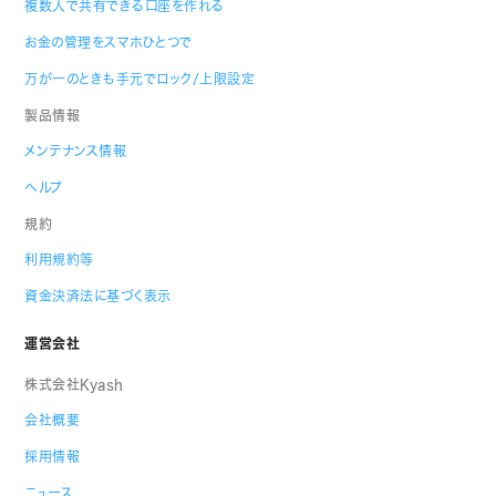
複数人で共有できる口座を作れる
お金の管理をスマホひとつで
万が一のときも手元でロック/上限設定
製品情報
メンテナンス情報
ヘルプ
規約
利用規約等
資金決済法に基づく表示
運営会社
株式会社Kyash
会社概要
採用情報
ニュース