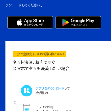
ウンロードしてください。
1分で登録完了、すぐお買い物できる！
ネット決済、お店ですぐ
スマホでタッチ決済したい場合
1
アプリをダウンロード
して
会員登録
2
アプリで即時