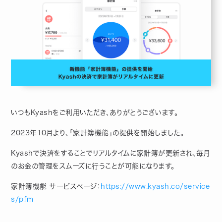
いつもKyashをご利用いただき、ありがとうございます。
2023年10月より、「家計簿機能」の提供を開始しました。
Kyashで決済をすることでリアルタイムに家計簿が更新され、毎月
のお金の管理をスムーズに行うことが可能になります。
家計簿機能 サービスページ：
https://www.kyash.co/service
s/pfm