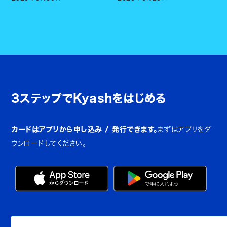
3ステップでKyashをはじめる
カードはアプリから申し込み / 発行できます。
まずはアプリをダ
ウンロードしてください。