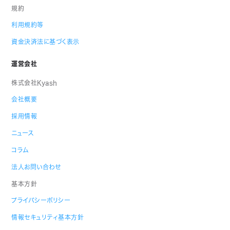
規約
利用規約等
資金決済法に基づく表示
運営会社
株式会社Kyash
会社概要
採用情報
ニュース
コラム
法人お問い合わせ
基本方針
プライバシーポリシー
情報セキュリティ基本方針