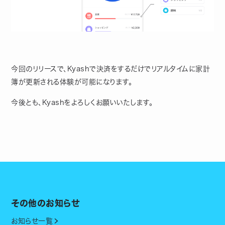
今回のリリースで、Kyashで決済をするだけでリアルタイムに家計
簿が更新される体験が可能になります。
今後とも、Kyashをよろしくお願いいたします。
その他のお知らせ
お知らせ一覧