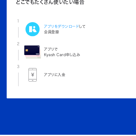
どこでもたくさん使いたい場合
1
アプリをダウンロード
して
会員登録
2
アプリで
Kyash Card申し込み
3
アプリに入金