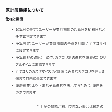
家計簿機能について
仕様と機能
起算日の設定：ユーザーが集計期間の起算日を給料日など
任意に指定できます
予算設定：ユーザーが集計期間の予算を月間 / カテゴリ別
に設定できます
予算進捗の確認：月単位、カテゴリ別の進捗を決済のたびリ
アルタイムに確認できます
カテゴリのカスタマイズ：家計簿に必要なカテゴリを最大3
個まで自由に追加できます
履歴編集：より正確な予算進捗を表示するために、履歴を
更新できます
* 上記の機能が利用できない場合は最新の