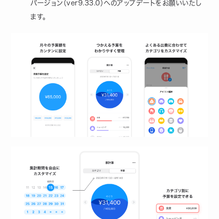
バージョン（ver9.33.0）へのアップデートをお願いいたし
ます。