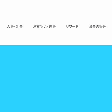
入金・出金
お支払い・送金
リワード
お金の管理