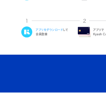
1
2
アプリをダウンロード
して
アプリで
会員登録
Kyash 