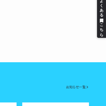
お知らせ一覧