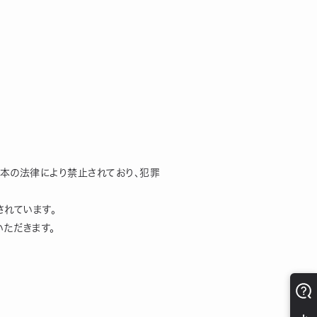
日本の法律により禁止されており、犯罪
れています。
ただきます。