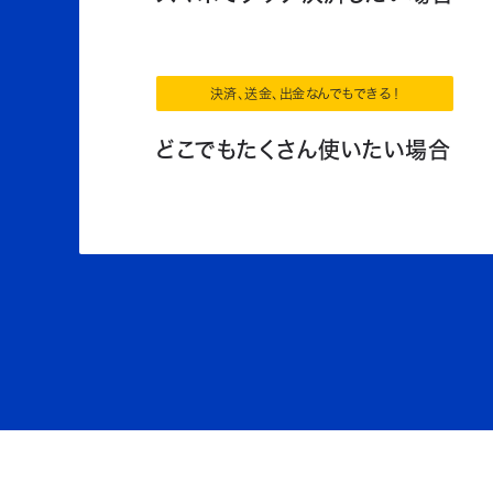
決済、送金、出金なんでもできる！
どこでもたくさん使いたい場合