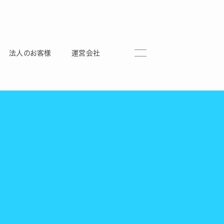
法人のお客様
運営会社