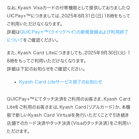
なお、Kyash Visaカードの付帯機能として提供しておりましたQ
UICPay+™につきましては、2025年8月31日（日）18時をもって
ご利用いただけなくなります。
詳細は
QUICPay＋™（クイックペイ）の新規登録および利用終了
について
をご確認ください。
また、Kyash Card Liteにつきましても、2025年9月30日(火) 1
8時をもってご利用いただけなくなります。
詳細は下記のお知らせをご確認ください。
Kyash Card Liteサービス終了のお知らせ
QUICPay+™にてタッチ決済をご利用のお客さま、Kyash Card
Liteをご利用のお客さまは、Kyash Card（リアルカード）か、本機
能で新しいKyash Card Virtualを発行いただくことで引き続き
店舗でのカード決済やタッチ決済（Visaのタッチ決済）をご利用い
ただけます。