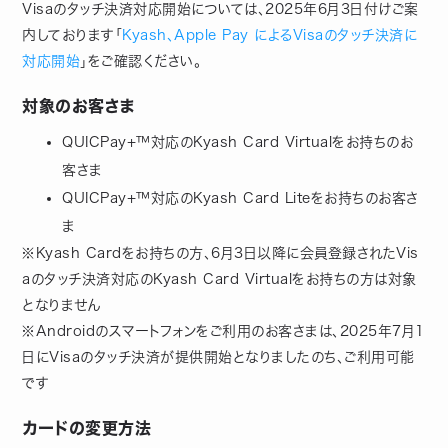
Visaのタッチ決済対応開始については、2025年6月3日付けご案
内しております「
Kyash、Apple Pay によるVisaのタッチ決済に
対応開始
」をご確認ください。
対象のお客さま
QUICPay+™対応のKyash Card Virtualをお持ちのお
客さま
QUICPay+™対応のKyash Card Liteをお持ちのお客さ
ま
※Kyash Cardをお持ちの方、6月3日以降に会員登録されたVis
aのタッチ決済対応のKyash Card Virtualをお持ちの方は対象
となりません
※Androidのスマートフォンをご利用のお客さまは、2025年7月1
日にVisaのタッチ決済が提供開始となりましたのち、ご利用可能
です
カードの変更方法