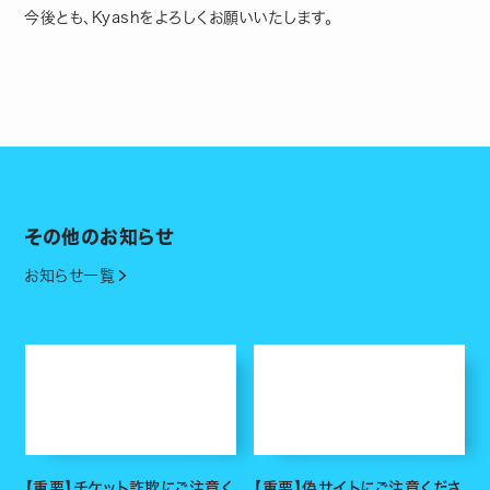
今後とも、Kyashをよろしくお願いいたします。
その他のお知らせ
お知らせ一覧
【重要】チケット詐欺にご注意く
【重要】偽サイトにご注意くださ