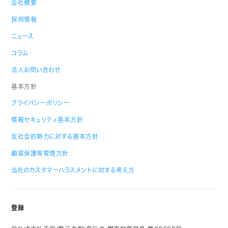
会社概要
採用情報
ニュース
コラム
法人お問い合わせ
基本方針
プライバシーポリシー
情報セキュリティ基本方針
反社会的勢力に対する基本方針
顧客保護等管理方針
当社のカスタマーハラスメントに対する考え方
登録