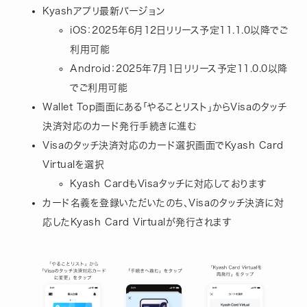
Kyashアプリ最新バージョン
iOS：2025年6月12日リリース予定11.1.0以降でご
利用可能
Android：2025年7月1日リリース予定11.0.0以降
でご利用可能
Wallet Top画面にある「やることリスト」からVisaのタッチ
決済対応のカード発行手続きに進む
Visaのタッチ決済対応のカード選択画面でKyash Card
Virtualを選択
Kyash CardもVisaタッチに対応しております
カード名義を登録いただいたのち、Visaのタッチ決済に対
応したKyash Card Virtualが発行されます