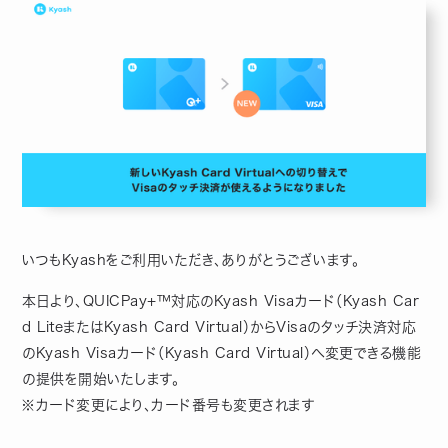
いつもKyashをご利用いただき、ありがとうございます。
本日より、QUICPay+™対応のKyash Visaカード（Kyash Car
d LiteまたはKyash Card Virtual）からVisaのタッチ決済対応
のKyash Visaカード（Kyash Card Virtual）へ変更できる機能
の提供を開始いたします。
※カード変更により、カード番号も変更されます