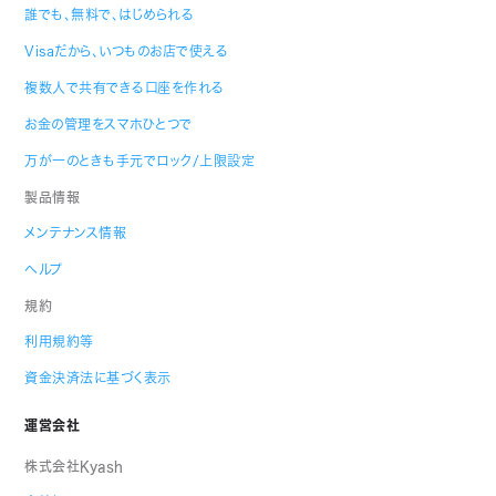
誰でも、無料で、はじめられる
Visaだから、いつものお店で使える
複数人で共有できる口座を作れる
お金の管理をスマホひとつで
万が一のときも手元でロック/上限設定
製品情報
メンテナンス情報
ヘルプ
規約
利用規約等
資金決済法に基づく表示
運営会社
株式会社Kyash