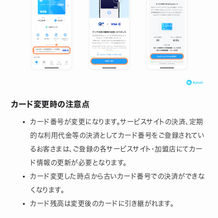
カード変更時の注意点
カード番号が変更になります。サービスサイトの決済、定期
的な利用代金等の決済としてカード番号をご登録されてい
るお客さまは、ご登録の各サービスサイト・加盟店にてカー
ド情報の更新が必要となります。
カード変更した時点から古いカード番号での決済ができな
くなります。
カード残高は変更後のカードに引き継がれます。