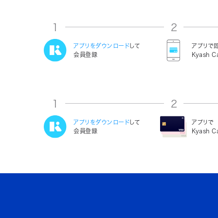
1
2
アプリをダウンロード
して
アプリで
会員登録
Kyash C
1
2
アプリをダウンロード
して
アプリで
会員登録
Kyash 