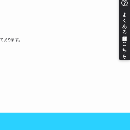
ております。