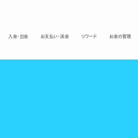
入金・出金
お支払い・送金
リワード
お金の管理