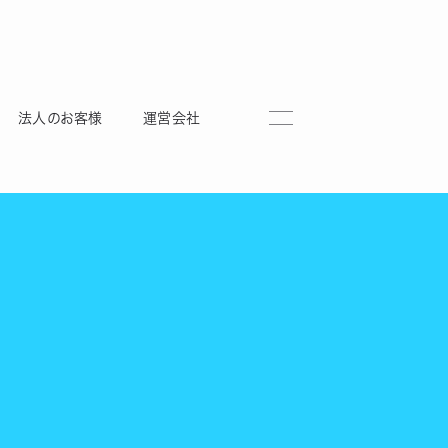
法人のお客様
運営会社