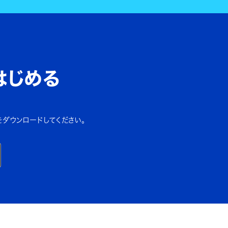
はじめる
をダウンロードしてください。