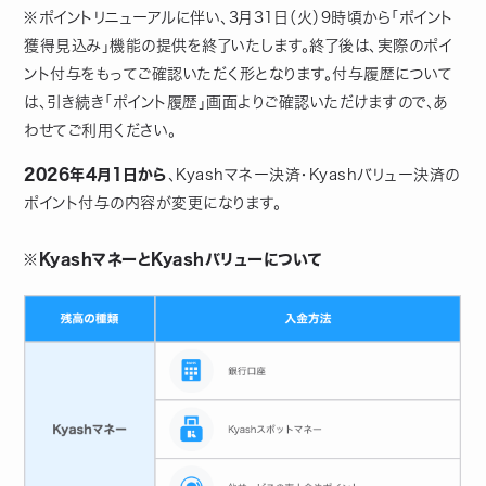
※ポイントリニューアルに伴い、3月31日（火）9時頃から「ポイント
獲得見込み」機能の提供を終了いたします。終了後は、実際のポイ
ント付与をもってご確認いただく形となります。付与履歴について
は、引き続き「ポイント履歴」画面よりご確認いただけますので、あ
わせてご利用ください。
2026年4月1日から
、Kyashマネー決済・Kyashバリュー決済の
ポイント付与の内容が変更になります。
※KyashマネーとKyashバリューについて