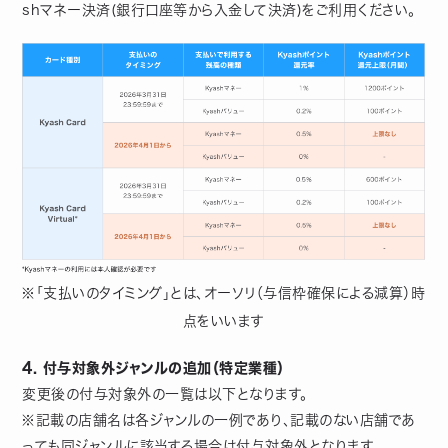
shマネー決済(銀行口座等から入金して決済)をご利用ください。
※「支払いのタイミング」とは、オーソリ（与信枠確保による減算）時
点をいいます
4. 付与対象外ジャンルの追加（特定業種）
変更後の付与対象外の一覧は以下となります。
※記載の店舗名は各ジャンルの一例であり、記載のない店舗であ
っても同ジャンルに該当する場合は付与対象外となります。