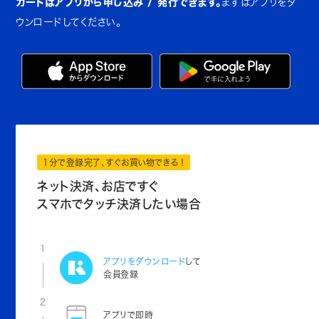
カードはアプリから申し込み / 発行できます。
まずはアプリをダ
ウンロードしてください。
1分で登録完了、すぐお買い物できる！
ネット決済、お店ですぐ
スマホでタッチ決済したい場合
1
アプリをダウンロード
して
会員登録
2
アプリで即時