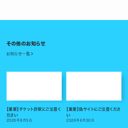
その他のお知らせ
お知らせ一覧
【重要】チケット詐欺にご注意く
【重要】偽サイトにご注意くださ
ださい
い
2026
年
8
月
5
日
2026
年
6
月
30
日