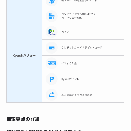
■変更点の詳細