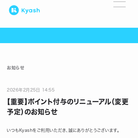
お知らせ
2026
年
2
月
25
日
14:55
【重要】ポイント付与のリニューアル（変更
予定）のお知らせ
いつもKyashをご利用いただき、誠にありがとうございます。