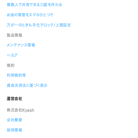
複数人で共有できる口座を作れる
お金の管理をスマホひとつで
万が一のときも手元でロック/上限設定
製品情報
メンテナンス情報
ヘルプ
規約
利用規約等
資金決済法に基づく表示
運営会社
株式会社Kyash
会社概要
採用情報