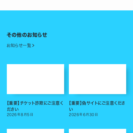
その他のお知らせ
お知らせ一覧
【重要】チケット詐欺にご注意く
【重要】偽サイトにご注意くださ
ださい
い
2026
年
8
月
5
日
2026
年
6
月
30
日