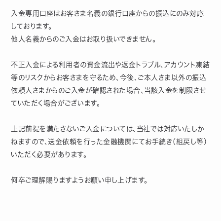
入金専用口座はお客さま名義の銀行口座からの振込にのみ対応
しております。
他人名義からのご入金はお取り扱いできません。
不正入金による利用者の資金流出や返金トラブル、アカウント凍結
等のリスクからお客さまを守るため、今後、ご本人さま以外の振込
依頼人さまからのご入金が確認された場合、当該入金を制限させ
ていただく場合がございます。
上記前提を満たさないご入金については、当社では対応いたしか
ねますので、送金依頼を行った金融機関にてお手続き（組戻し等）
いただく必要があります。
何卒ご理解賜りますようお願い申し上げます。