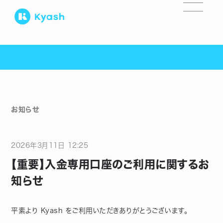
お知らせ
2026
年
3
月
11
日
12:25
【重要】入金専用口座のご利用に関するお
知らせ
平素より Kyash をご利用いただきありがとうございます。