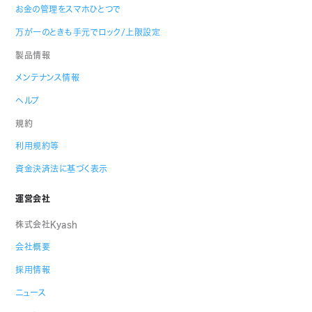
お金の管理をスマホひとつで
万が一のときも手元でロック/上限設定
製品情報
メンテナンス情報
ヘルプ
規約
利用規約等
資金決済法に基づく表示
運営会社
株式会社Kyash
会社概要
採用情報
ニュース