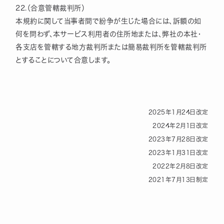
22.（合意管轄裁判所）
本規約に関して当事者間で紛争が生じた場合には、訴額の如
何を問わず、本サービス利用者の住所地または、弊社の本社・
各支店を管轄する地方裁判所または簡易裁判所を管轄裁判所
とすることについて合意します。
2025年1月24日改定
2024年2月1日改定
2023年7月28日改定
2023年1月31日改定
2022年2月8日改定
2021年7月13日制定