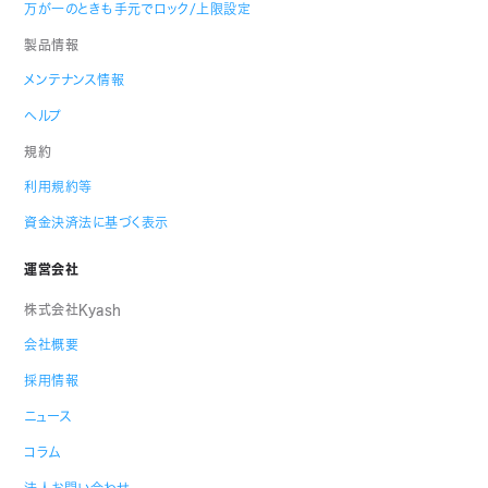
万が一のときも手元でロック/上限設定
製品情報
メンテナンス情報
ヘルプ
規約
利用規約等
資金決済法に基づく表示
運営会社
株式会社Kyash
会社概要
採用情報
ニュース
コラム