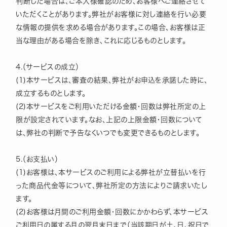
判断した場合は、ご本人様確認のため、お客様へご連絡させて
いただくことがあります。弊社がお客様に対し連絡を行い必要
な情報の提供を求める場合があります。この場合、お客様は正
当な理由がある場合を除き、これに応じるものとします。
4.（サービスの成立）
(1)本サービスは、審査の結果、弊社がお申込を承諾した時に、
成立するものとします。
(2)本サービスをご利用いただける金額・回数は弊社所定の上
限が設定されています。なお、上記の上限金額・回数について
は、弊社の判断で予告なくいつでも変更できるものとします。
5.（お支払い）
(1)お客様は、本サービスのご利用による弊社が立替払いを行
った商品代金等について、弊社所定の方法によりご請求いたし
ます。
(2)お客様は月間のご利用金額・回数にかかわらず、本サービス
ご利用日の属する月の翌月末日まで（当該期日が土、日、祝日で