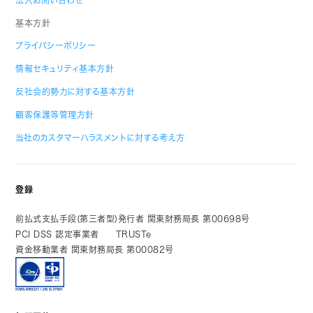
法人お問い合わせ
基本方針
プライバシーポリシー
情報セキュリティ基本方針
反社会的勢力に対する基本方針
顧客保護等管理方針
当社のカスタマーハラスメントに対する考え方
登録
前払式支払手段(第三者型)発行者 関東財務局長 第00698号
PCI DSS 認定事業者
TRUSTe
資金移動業者 関東財務局長 第00082号