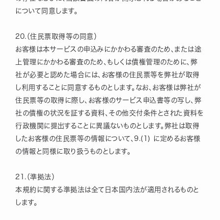
について同意します。
20.（住民票取得等の同意）
お客様は本サービスの申込みにかかわる審査のため、または途
上管理にかかわる審査のため、もしくは債権管理のために、弊
社が必要と認めた場合には、お客様の住民票等を弊社が取得
し利用することに同意するものとします。なお、お客様は弊社が
住民票等の取得に際し、お客様のサービス申込書等の写し、弊
社の債権の状況を証する資料、その他交付条件とされた資料を
行政機関に提出することに異議ないものとします。弊社は取得
したお客様の住民票等の情報について、9.(1) に定めるお客様
の情報と同様に取り扱うものとします。
21.（準拠法）
本規約に関する準拠法は全て日本国内法が適用されるものと
します。