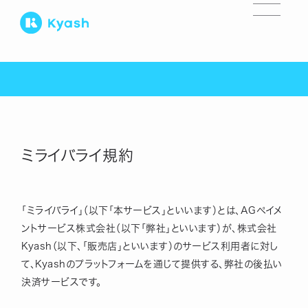
ミライバライ規約
「ミライバライ」（以下「本サービス」といいます）とは、AGペイメ
ントサービス株式会社（以下「弊社」といいます）が、株式会社
Kyash（以下、「販売店」といいます）のサービス利用者に対し
て、Kyashのプラットフォームを通じて提供する、弊社の後払い
決済サービスです。