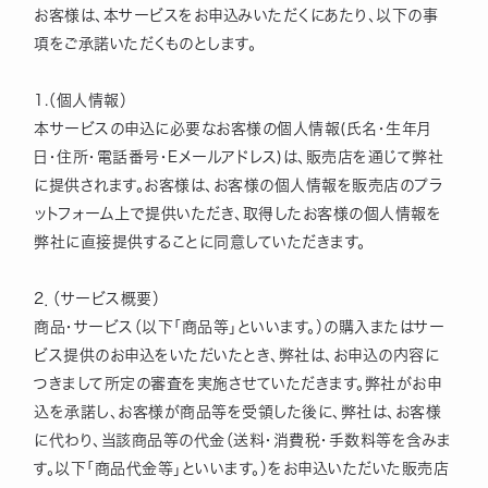
お客様は、本サービスをお申込みいただくにあたり、以下の事
項をご承諾いただくものとします。
1.（個人情報）
本サービスの申込に必要なお客様の個人情報(氏名・生年月
日・住所・電話番号・Eメールアドレス)は、販売店を通じて弊社
に提供されます。お客様は、お客様の個人情報を販売店のプラ
ットフォーム上で提供いただき、取得したお客様の個人情報を
弊社に直接提供することに同意していただきます。
2．（サービス概要）
商品・サービス（以下「商品等」といいます。）の購入またはサー
ビス提供のお申込をいただいたとき、弊社は、お申込の内容に
つきまして所定の審査を実施させていただきます。弊社がお申
込を承諾し、お客様が商品等を受領した後に、弊社は、お客様
に代わり、当該商品等の代金（送料・消費税・手数料等を含みま
す。以下「商品代金等」といいます。）をお申込いただいた販売店