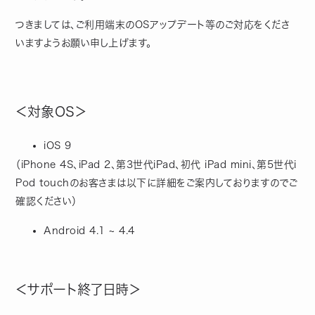
つきましては、ご利用端末のOSアップデート等のご対応をくださ
いますようお願い申し上げます。
＜対象OS＞
iOS 9
（iPhone 4S、iPad 2、第3世代iPad、初代 iPad mini、第5世代i
Pod touchのお客さまは以下に詳細をご案内しておりますのでご
確認ください）
Android 4.1 ~ 4.4
＜サポート終了日時＞