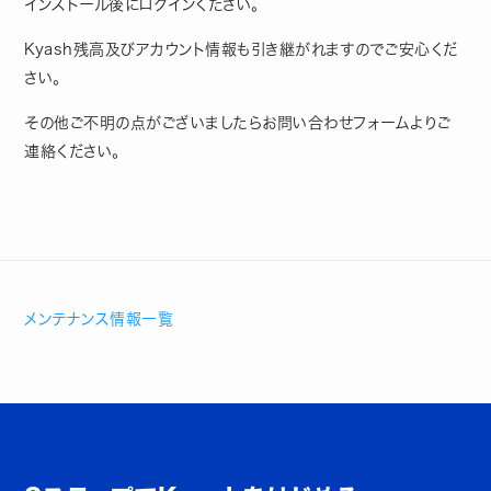
インストール後にログインください。
Kyash残高及びアカウント情報も引き継がれますのでご安心くだ
さい。
その他ご不明の点がございましたらお問い合わせフォームよりご
連絡ください。
メンテナンス情報一覧