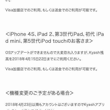
い。
Visa加盟店でのご利用、もしくは送金でのご利用が可能です。
＜iPhone 4S、iPad 2、第3世代iPad、初代 iPa
d mini、第5世代iPod touchのお客さま＞
OSアップデートができませんので大変恐れ入りますが、Kyash残
高を2018年4月15日22日までにご利用ください。
Visa加盟店でのご利用、もしくは送金でのご利用が可能です。
＜機種変更のご予定がある場合＞
2018年4月23日以降もアカウントはございますのでKyashアプリ