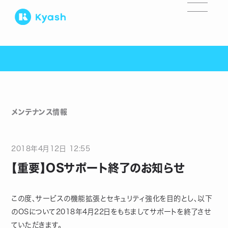
メンテナンス情報
2018
年
4
月
12
日
12:55
【重要】OSサポート終了のお知らせ
この度、サービスの機能拡張とセキュリティ強化を目的とし、以下
のOSについて2018年4月22日をもちましてサポートを終了させ
ていただきます。