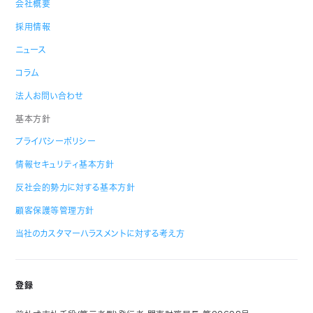
会社概要
採用情報
ニュース
コラム
法人お問い合わせ
基本方針
プライバシーポリシー
情報セキュリティ基本方針
反社会的勢力に対する基本方針
顧客保護等管理方針
当社のカスタマーハラスメントに対する考え方
登録