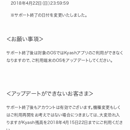
2018年4月22日（日）23:59:59
※サポート終了の日付を変更いたしました。
＜お願い事項＞
サポート終了後は対象のOSではKyashアプリのご利用ができなく
なりますので、ご利用端末のOSをアップデートしてください。
＜アップデートができないお客さま＞
サポート終了後もアカウントは有効でございます。機種変更もしく
はご利用再開をお考えではない場合につきましては、大変恐れ入
りますがKyash残高を2018年4月15日22日までにご利用くださ